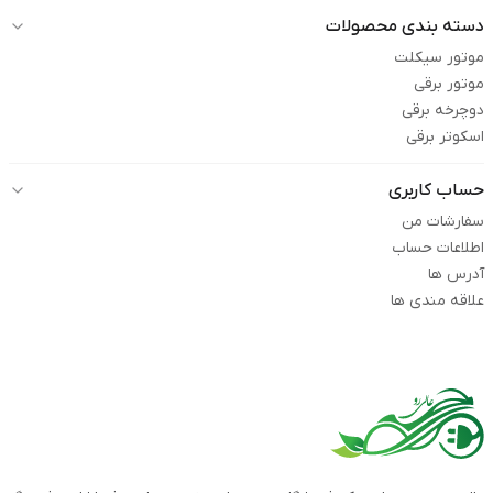
دسته بندی محصولات
موتور سیکلت
موتور برقی
دوچرخه برقی
اسکوتر برقی
حساب کاربری
سفارشات من
اطلاعات حساب
آدرس ها
علاقه مندی ها