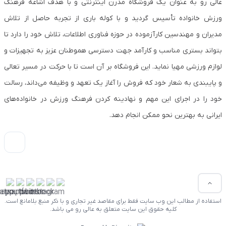
عالی رو به عنوان یک فروشگاه مدرن اینترنتی و با هدف اشاعه فرهنگ
ورزش خانواده تأسیس گردید و با کوله باری از تجربه حاصل از تلاش
مدیران و مهندسین کارآزموده در حوزه فناوری اطلاعات، تلاش خود را دارد تا
بتواند بستری مناسب و کارآمد جهت دسترسی هموطنان عزیز به تجهیزات و
لوازم ورزشی مهیا نماید. این فروشگاه بر آن است تا با حرکت در مسیر تعالی
و پایبندی به شعار خود که فروش را آغاز یک تعهد و وظیفه می‌داند، رسالت
خود را در اجرای این مهم و نهادینه کردن فرهنگ ورزش در خانواده‌های
ایرانی به بهترین نحو ممکن انجام دهد.
استفاده از مطالب این وب سایت فقط برای مقاصد غیر تجاری و با ذکر منبع بلامانع است.
کلیه حقوق این سایت متعلق به عالی رو می باشد.