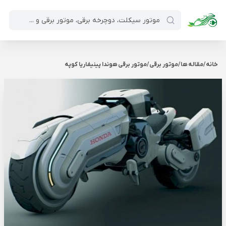
خانه
/
مقاله ها
/
موتور برقی
/
موتور برقی هوندا پینیفاریا کوپه