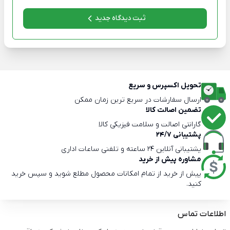
ثبت دیدگاه جدید
تحویل اکسپرس و سریع
ارسال سفارشات در سریع ترین زمان ممکن
تضمین اصالت کالا
گارانتی اصالت و سلامت فیزیکی کالا
پشتیبانی 24/7
پشتیبانی آنلاین 24 ساعته و تلفنی ساعات اداری
مشاوره پیش از خرید
پیش از خرید از تمام امکانات محصول مطلع شوید و سپس خرید
کنید.
اطلاعات تماس