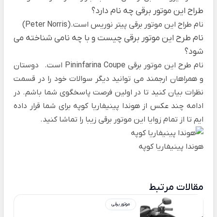
طراح این موتور برقی چه نام دارد؟
نام طراح این موتور برقی پیتر نوریس است.(Peter Norris)
نام طرح این موتور برقی چیست و با چه نامی شناخته می
شود؟
نام طرح این موتور برقی Pininfarina Coupe است.
دوستان
و همراهان ارجمند می توانید دیگر سوالات خود را در قسمت
نظرات بیان کنید تا در اولین فرصت پاسخگوی شما باشم. در
ادامه چند عکس از هوندا پینیفاریا کوپه برای شما قرار داده
ایم تا از تمام زوایا این موتور برقی زیبا را تماشا کنید.
هوندا پینیفاریا کوپه
مقالات مرتبط
موتور برقی