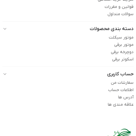
قوانین و مقررات
سوالات متداول
دسته بندی محصولات
موتور سیکلت
موتور برقی
دوچرخه برقی
اسکوتر برقی
حساب کاربری
سفارشات من
اطلاعات حساب
آدرس ها
علاقه مندی ها