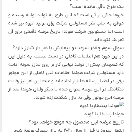
یک طرح باقی مانده است؟
خبرها حاکی از آن است که این طرح به تولید اولیه رسیده و
موفق به جلب نظر مسئولین شرکت برای تولید انبوه نیز شده
است اما مسئولین شرکت هوندا تاریخ عرضه دقیقی برای آن
تعریف نکرده اند.
سوال سوم چقدر سرعت و پیمایش با هر بار شارژ دارد؟
در این مورد هم اطلاعات کاملی در دست نیست. به دلیل این
که همچنان پیش از تولید نهایی کار بر روی مدل نمونه ادامه
دارد مسئولین شرکت هوندا اطلاعات فنی کاملی از این موتور
برقی در اختیار رسانه ها قرار نداده اند و علت این امر نیز رقابت
تنگاتنگ در این عرصه عنوان شده تا دیگر رقبای هوندا بعد از
عرضه این موتور برقی به بازار شگفت زده شوند.
هوندا پینیفاریا کوپه
تاریخ عرضه این محصول چه موقع خواهد بود؟
انتظار میرود تا قبل از سال 2020 به بازار مصرف عرضه شود.