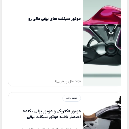
موتور سیکلت های برقی عالی رو
7 سال پیش
1
موتور برقی
موتور الکتریکی و موتور برقی ، کلمه
اختصار یافته موتور سیکلت برقی