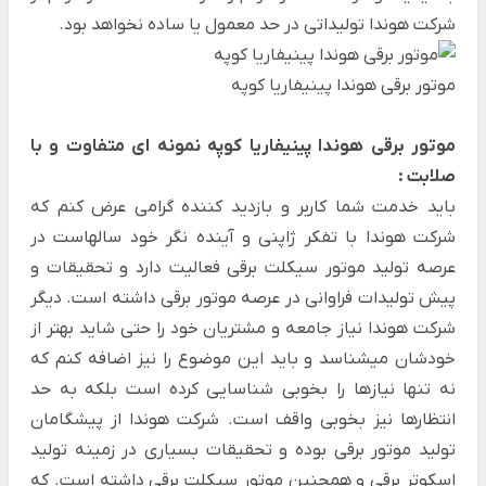
شرکت هوندا تولیداتی در حد معمول یا ساده نخواهد بود.
موتور برقی هوندا پینیفاریا کوپه
موتور برقی هوندا پینیفاریا کوپه نمونه ای متفاوت و با
صلابت :
باید خدمت شما کاربر و بازدید کننده گرامی عرض کنم که
شرکت هوندا با تفکر ژاپنی و آینده نگر خود سالهاست در
عرصه تولید موتور سیکلت برقی فعالیت دارد و تحقیقات و
پیش تولیدات فراوانی در عرصه موتور برقی داشته است. دیگر
شرکت هوندا نیاز جامعه و مشتریان خود را حتی شاید بهتر از
خودشان میشناسد و باید این موضوع را نیز اضافه کنم که
نه تنها نیازها را بخوبی شناسایی کرده است بلکه به حد
انتظارها نیز بخوبی واقف است. شرکت هوندا از پیشگامان
تولید موتور برقی بوده و تحقیقات بسیاری در زمینه تولید
اسکوتر برقی و همچنین موتور سیکلت برقی داشته است. که