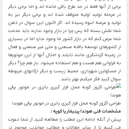
برخی از آنها فقط در حد طرح باقی مانده اند و اما برخی دیگر
در مرحله تولید اولیه متوقف شده اند و برخی دیگر نیز به
تولید و عرضه انبوه رسیده اند. اگر اکنون این سوال در ذهن
شما نقش بسته که پس چرا در بازار وجود ندارند باید خدمت
شما عرض کنم که در بازار کشور ما وجود ندارد اما در بسیاری
از کشورهای توسعه یافته صنعتی و حتی غیر صنعتی و فعال
در زمینه گردشگری مانند تایلند و امثال آنها از این موتورها
به فراوانی هم هست و هم استفاده میشود. باز هم چرا؟ دیگر
از مسئولین شهرداری، محیط زیست و دیگر ارگانهای مربوطه
سوال کنید فکر میکنم بهتر باشد.
طراحی اگزوز گونه محل قرار گیری باتری در موتور برقی هوندا
مشخصات فنی هوندا پینیفاریا کوپه :
پیش از آنکه ادامه این مطلب را مطالعه کنید از شما دعوت
می کنیم تا از سایر مقالات و مطالب خواندنی موجود در