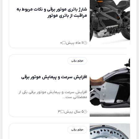
شارژ باتری موتور برقی و نکات مربوط به
مراقبت از باتری موتور
11 ماه پیش
0
موتور برقی
افزایش سرعت و پیمایش موتور برقی
افزایش سرعت و پیمایش موتور برقی یکی از
معضلاتی ست...
5 سال پیش
3
موتور برقی