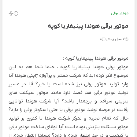
موتور برقی
موتور برقی هوندا پینیفاریا کوپه
7 سال پیش
0
موتور برقی هوندا پینیفاریا کوپه :
موتور برقی هوندا پینیفاریا کوپه ، حتما شما هم به این
موضوع فکر کرده اید که شرکت معتبر و پرآوازه ژاپنی هوندا آیا
وارد تولید موتور برقی نیز شده است یا خیر؟ آیا در مسیر
تولید موتور برقی هم قصد دارد مانند موتور سیکلت های
بنزینی سرآمد و پرچمدار باشد؟ آیا شرکت هوندا توانایی
رقابت در عرصه تولید موتور برقی یا حتی اسکوتر برقی را دارد؟
حال که تمام تجربه و تمرکز شرکت هوندا تا کنون بر تولید
موتور سیکلت بنزینی بوده است آیا توانای ساخت موتور برقی
با کیفیت و در حد انتظار مردم را دارد؟ مسلما انتظار مردم از