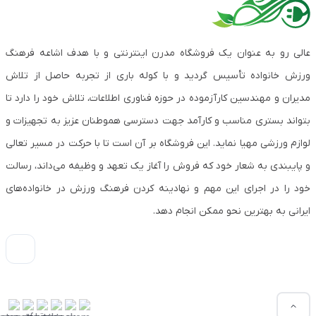
عالی رو به عنوان یک فروشگاه مدرن اینترنتی و با هدف اشاعه فرهنگ
ورزش خانواده تأسیس گردید و با کوله باری از تجربه حاصل از تلاش
مدیران و مهندسین کارآزموده در حوزه فناوری اطلاعات، تلاش خود را دارد تا
بتواند بستری مناسب و کارآمد جهت دسترسی هموطنان عزیز به تجهیزات و
لوازم ورزشی مهیا نماید. این فروشگاه بر آن است تا با حرکت در مسیر تعالی
و پایبندی به شعار خود که فروش را آغاز یک تعهد و وظیفه می‌داند، رسالت
خود را در اجرای این مهم و نهادینه کردن فرهنگ ورزش در خانواده‌های
ایرانی به بهترین نحو ممکن انجام دهد.