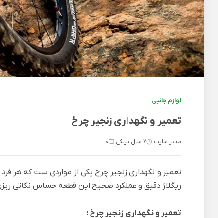
لوازم جانبی
تعمیر و نگهداری زنجیر چرخ
مدیر سایت
7 سال پیش
0
|
|
تعمیر و نگهداری زنجیر چرخ یکی از مواردی ست که هر فر
ریگلاژ دقیق و عملکرد صحیح این قطعه حساس نکاتی ریزی 
تعمیر و نگهداری زنجیر چرخ :