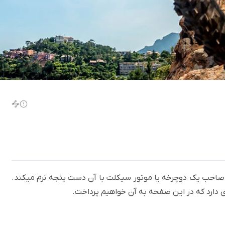
د صاحب یک دوچرخه یا موتور سیکلت با آن دست پنجه نرم میکند.
دارد که در این صفحه به آن خواهیم پرداخت.