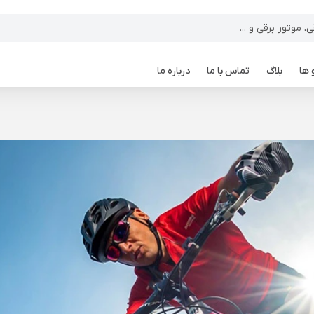
 ها
بلاگ
تماس با ما
درباره ما