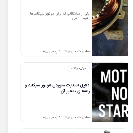
یکی از مشکلاتی که برای موتور سیکلت‌ها
به‌وجود می‌...
هادی خانیان
11 ماه پیش
0
|
|
موتور سیکلت
دلایل استارت نخوردن موتور سیکلت و
راه‌های تعمیر آن
هادی خانیان
11 ماه پیش
0
|
|