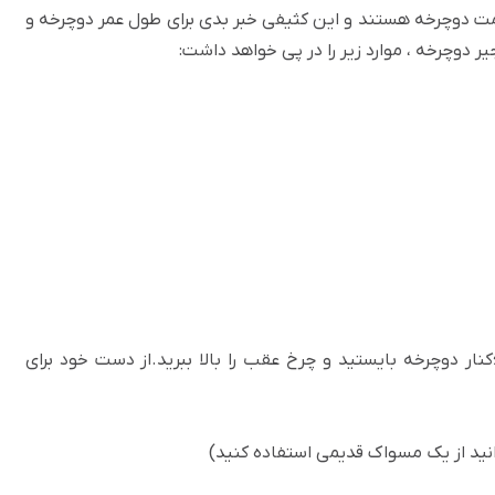
مت دوچرخه هستند و این کثیفی خبر بدی برای طول عمر دوچرخه و
دوچرخه ، موارد زیر را در پی خواهد داشت:
نار دوچرخه بایستید و چرخ عقب را بالا ببرید.از دست خود برای
وانید از یک مسواک قدیمی استفاده کنید)