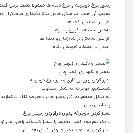
زنجیر چرخ دوچرخه و چرخ دنده ها معمولا کثیف ترین قس
عملکرد آن است. به شکل خاص عدم نگهداری صحیح از زنجیر 
افزایش سایش زنجیرها
کاهش انعطاف پذیری زنجیرها
افزایش سایش در شانژمان و دنده ها
اختلال در عملکرد تعویض دنده
تعمیر و نگهداری زنجیر چرخ
تمیز کردن و روغن کاری زنجیر چرخ دوچرخه
شستشوی دوچرخه به شکل متناوب
به شکل منظم به کل زنجیر چرخ دوچرخه نگاه بیاندازید؛ک
چرخاندن پدال
تمیز کردن دوچرخه بدون درآوردن زنجیر چرخ
با یک قلم موی تمیز زنجیرها را تمییز کنید(به راحتی می ت
تمیز کردن متناوب زنجیر و روغن کاری بعد از آن