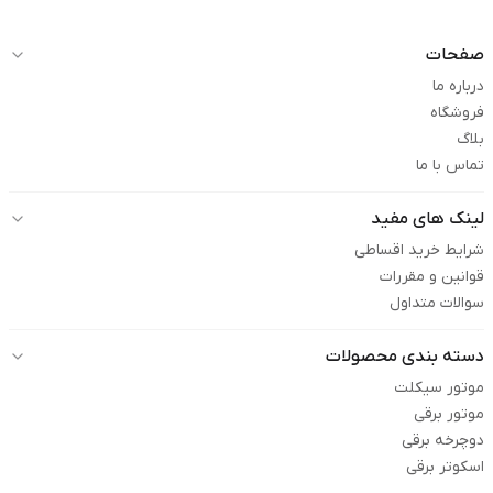
صفحات
درباره ما
فروشگاه
بلاگ
تماس با ما
لینک های مفید
شرایط خرید اقساطی
قوانین و مقررات
سوالات متداول
دسته بندی محصولات
موتور سیکلت
موتور برقی
دوچرخه برقی
اسکوتر برقی