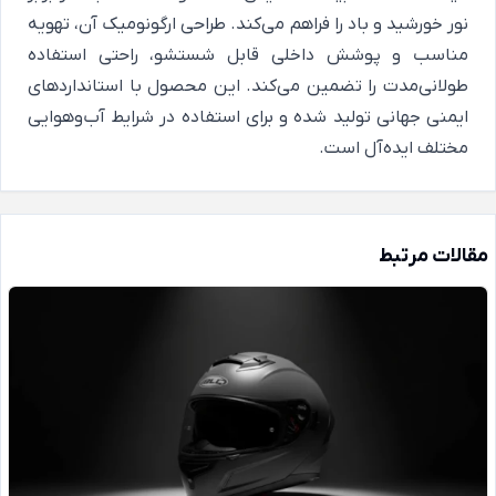
نور خورشید و باد را فراهم می‌کند. طراحی ارگونومیک آن، تهویه
مناسب و پوشش داخلی قابل شستشو، راحتی استفاده
طولانی‌مدت را تضمین می‌کند. این محصول با استانداردهای
ایمنی جهانی تولید شده و برای استفاده در شرایط آب‌وهوایی
مختلف ایده‌آل است.
مقالات مرتبط