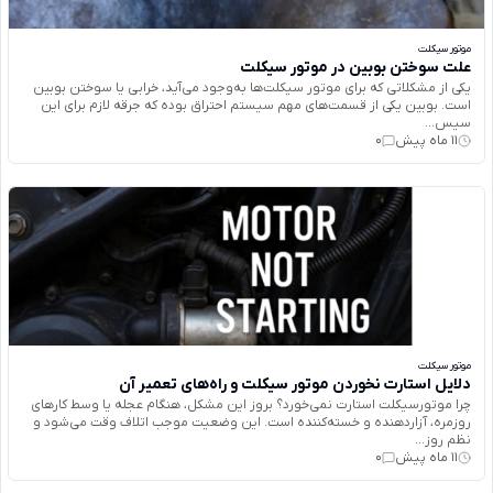
موتور سیکلت
علت سوختن بوبین در موتور سیکلت
یکی از مشکلاتی که برای موتور سیکلت‌ها به‌وجود می‌آید، خرابی یا سوختن بوبین
است. بوبین یکی از قسمت‌های مهم سیستم احتراق بوده که جرقه لازم برای این
سیس...
11 ماه پیش
0
موتور سیکلت
دلایل استارت نخوردن موتور سیکلت و راه‌های تعمیر آن
چرا موتورسیکلت استارت نمی‌خورد؟ بروز این مشکل، هنگام عجله یا وسط کارهای
روزمره، آزاردهنده و خسته‌کننده است. این وضعیت موجب اتلاف وقت می‌شود و
نظم روز...
11 ماه پیش
0