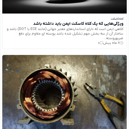
کلاه کاسکت
ویژگی‌هایی که یک کلاه کاسکت ایمن باید داشته باشد
کلاهی ایمن است که دارای استانداردهای معتبر جهانی (مانند ECE یا DOT) باشد و
ساختار آن از سه بخش مهم تشکیل شده باشد:پوسته‌ ای مقاوم برای دفع
ضربهپوسته‌...
8 ماه پیش
0