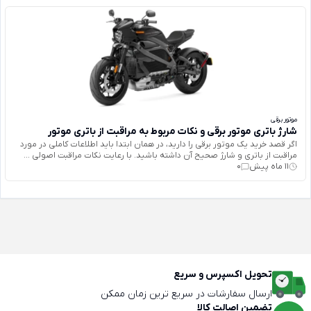
موتور برقی
شارژ باتری موتور برقی و نکات مربوط به مراقبت از باتری موتور
اگر قصد خرید یک موتور برقی را دارید، در همان ابتدا باید اطلاعات کاملی در مورد
مراقبت از باتری و شارژ صحیح آن داشته باشید. با رعایت نکات مراقبت اصولی ...
11 ماه پیش
0
تحویل اکسپرس و سریع
ارسال سفارشات در سریع ترین زمان ممکن
تضمین اصالت کالا