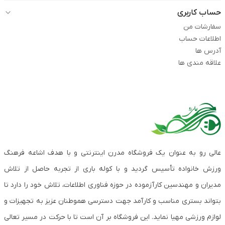
حساب کاربری
سفارشات من
اطلاعات حساب
آدرس ها
علاقه مندی ها
عالی رو به عنوان یک فروشگاه مدرن اینترنتی و با هدف اشاعه فرهنگ
ورزش خانواده تأسیس گردید و با کوله باری از تجربه حاصل از تلاش
مدیران و مهندسین کارآزموده در حوزه فناوری اطلاعات، تلاش خود را دارد تا
بتواند بستری مناسب و کارآمد جهت دسترسی هموطنان عزیز به تجهیزات و
لوازم ورزشی مهیا نماید. این فروشگاه بر آن است تا با حرکت در مسیر تعالی