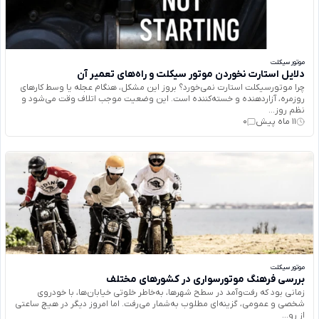
موتور سیکلت
دلایل استارت نخوردن موتور سیکلت و راه‌های تعمیر آن
چرا موتورسیکلت استارت نمی‌خورد؟ بروز این مشکل، هنگام عجله یا وسط کارهای
روزمره، آزاردهنده و خسته‌کننده است. این وضعیت موجب اتلاف وقت می‌شود و
نظم روز...
11 ماه پیش
0
موتور سیکلت
بررسی فرهنگ موتورسواری در کشورهای مختلف
زمانی بود که رفت‌وآمد در سطح شهرها، به‌خاطر خلوتی خیابان‌ها، با خودروی
شخصی و عمومی، گزینه‌ای مطلوب به‌شمار می‌رفت. اما امروز دیگر در هیچ ساعتی
از رو...