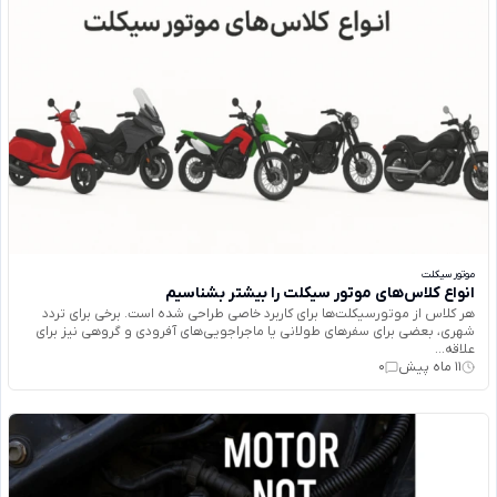
موتور سیکلت
انواع کلاس‌های موتور سیکلت را بیشتر بشناسیم
هر کلاس از موتورسیکلت‌ها برای کاربرد خاصی طراحی شده است. برخی برای تردد
شهری، بعضی برای سفرهای طولانی یا ماجراجویی‌های آفرودی و گروهی نیز برای
علاقه‌...
11 ماه پیش
0