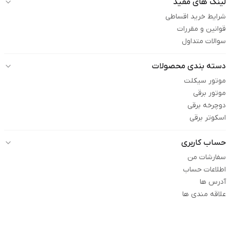
لینک های مفید
شرایط خرید اقساطی
قوانین و مقررات
سوالات متداول
دسته بندی محصولات
موتور سیکلت
موتور برقی
دوچرخه برقی
اسکوتر برقی
حساب کاربری
سفارشات من
اطلاعات حساب
آدرس ها
علاقه مندی ها