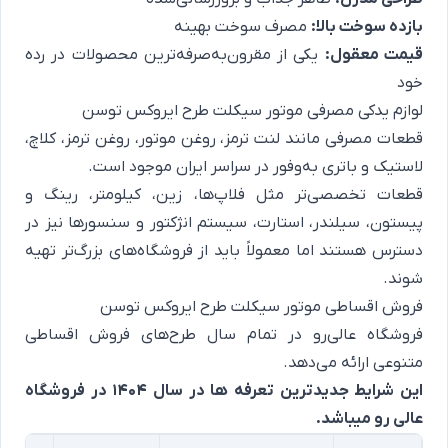
بازده سوخت بالا:
مصرف سوخت بهینه
قیمت معقول:
یکی از مقرون‌به‌صرفه‌ترین محصولات در رده
خود
لوازم یدکی مصرفی موتور سیکلت طرح ایروکس توسن
قطعات مصرفی مانند لنت ترمز، روغن موتور، روغن ترمز، کلاچ،
لاستیک و باتری به‌وفور در سراسر ایران موجود است.
قطعات تخصصی‌تر مثل فلاپ‌ها، زین، کیلومتر، رینگ و
پیستون، سیلندر، استارت، سیستم انژکتور و سنسورها نیز در
دسترس هستند اما معمولاً باید از فروشگاه‌های بزرگ‌تر تهیه
شوند.
فروش اقساطی موتور سیکلت طرح ایروکس توسن
فروشگاه عالی‌رو در تمام سال طرح‌های فروش اقساطی
متنوعی ارائه می‌دهد.
این شرایط جدیدترین تعرفه ها در سال 1404 در فروشگاه
عالی رو میباشد.