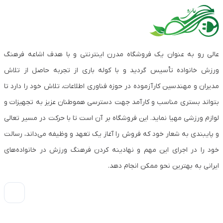
عالی رو به عنوان یک فروشگاه مدرن اینترنتی و با هدف اشاعه فرهنگ
ورزش خانواده تأسیس گردید و با کوله باری از تجربه حاصل از تلاش
مدیران و مهندسین کارآزموده در حوزه فناوری اطلاعات، تلاش خود را دارد تا
بتواند بستری مناسب و کارآمد جهت دسترسی هموطنان عزیز به تجهیزات و
لوازم ورزشی مهیا نماید. این فروشگاه بر آن است تا با حرکت در مسیر تعالی
و پایبندی به شعار خود که فروش را آغاز یک تعهد و وظیفه می‌داند، رسالت
خود را در اجرای این مهم و نهادینه کردن فرهنگ ورزش در خانواده‌های
ایرانی به بهترین نحو ممکن انجام دهد.