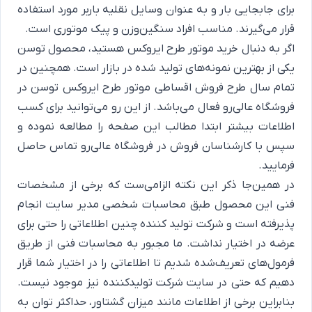
برای جابجایی بار و به عنوان وسایل نقلیه باربر مورد استفاده
قرار می‌گیرند. مناسب افراد سنگین‌وزن و پیک موتوری است.
اگر به دنبال خرید موتور طرح ایروکس هستید، محصول توسن
یکی از بهترین نمونه‌های تولید شده در بازار است. همچنین در
تمام سال طرح فروش اقساطی موتور طرح ایروکس توسن در
فروشگاه عالی‌رو فعال می‌باشد. از این رو می‌توانید برای کسب
اطلاعات بیشتر ابتدا مطالب این صفحه را مطالعه نموده و
سپس با کارشناسان فروش در فروشگاه عالی‌رو تماس حاصل
فرمایید.
در همین‌جا ذکر این نکته الزامی‌ست که برخی از مشخصات
فنی این محصول طبق محاسبات شخصی مدیر سایت انجام
پذیرفته است و شرکت تولید کننده چنین اطلاعاتی را حتی برای
عرضه در اختیار نداشت. ما مجبور به محاسبات فنی از طریق
فرمول‌های تعریف‌شده شدیم تا اطلاعاتی را در اختیار شما قرار
دهیم که حتی در سایت شرکت تولیدکننده نیز موجود نیست.
بنابراین برخی از اطلاعات مانند میزان گشتاور، حداکثر توان به