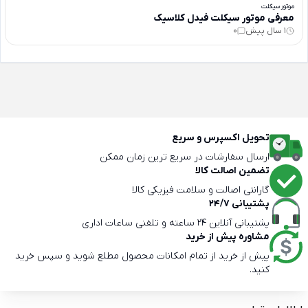
موتور سیکلت
معرفی موتور سیکلت فیدل کلاسیک
1 سال پیش
0
تحویل اکسپرس و سریع
ارسال سفارشات در سریع ترین زمان ممکن
تضمین اصالت کالا
گارانتی اصالت و سلامت فیزیکی کالا
پشتیبانی 24/7
پشتیبانی آنلاین 24 ساعته و تلفنی ساعات اداری
مشاوره پیش از خرید
پیش از خرید از تمام امکانات محصول مطلع شوید و سپس خرید
کنید.