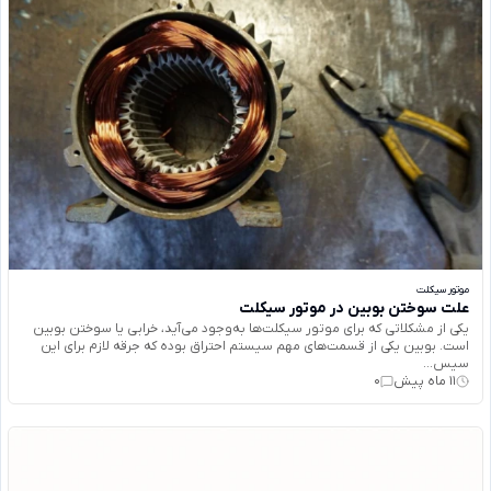
موتور سیکلت
علت سوختن بوبین در موتور سیکلت
یکی از مشکلاتی که برای موتور سیکلت‌ها به‌وجود می‌آید، خرابی یا سوختن بوبین
است. بوبین یکی از قسمت‌های مهم سیستم احتراق بوده که جرقه لازم برای این
سیس...
11 ماه پیش
0