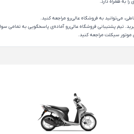
ا به همراه دارد.
ی، می‌توانید به فروشگاه عالی‌رو مراجعه کنید.
بگیرید. تیم پشتیبانی فروشگاه عالی‌رو آماده‌ی پاسخگویی به تمامی س
موتور سیکلت
مراجعه کنید.