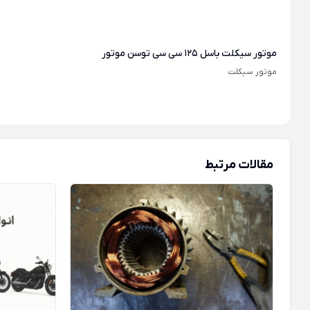
موتور سیکلت باسل 125 سی سی توسن موتور
موتور سیکلت
مقالات مرتبط