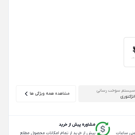
سیستم سوخت رسانی
مشاهده همه ویژگی ها
انژکتوری
مشاوره پیش از خرید
عته و تلفنی ساعات
پیش از خرید از تمام امکانات محصول مطلع