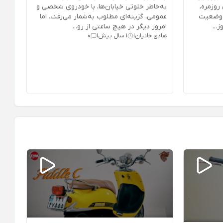
روزمره،
به‌خاطر خلوتی خیابان‌ها، با خودروی شخصی و
ن وضعیت
عمومی، گزینه‌ای مطلوب به‌شمار می‌رفت. اما
...
امروز دیگر در هیچ ساعتی از رو...
هادی خانیان
1 سال پیش
0
|
|