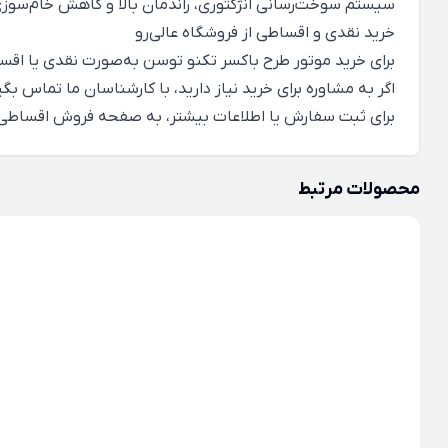
سیستم سوخت‌رسانی انژکتوری، راندمان بالا و کاهش خام‌سوزی ر
خرید نقدی و اقساطی از فروشگاه عالی‌رو
برای خرید موتور طرح باکسر تکنو توسن به‌صورت نقدی یا اقساط
اگر به مشاوره برای خرید نیاز دارید، با کارشناسان ما تماس 
برای ثبت سفارش یا اطلاعات بیشتر، به صفحه
فروش اقساطی 
محصولات مرتبط