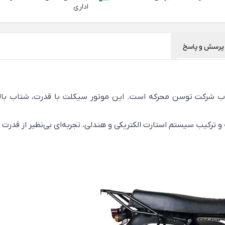
اداری
پرسش و پاسخ
شرکت توسن محرکه است. این موتور سیکلت با قدرت، شتاب بالا و 