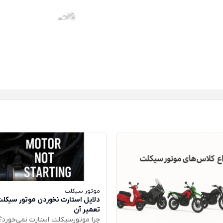
موتور سیکلت
دلایل استارت نخوردن موتور سیکلت 
تعمیر آن
چرا موتورسیکلت استارت نمی‌خورد؟ 