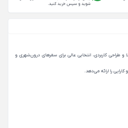
شوید و سپس خرید کنید.
طراحی کاربردی، انتخابی عالی برای سفرهای درون‌شهری و