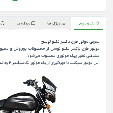
نقد و بررسی
ویژگی ها
دیدگاه ها
معرفی موتور طرح باکسر تکنو توسن
موتور طرح باکسر تکنو توسن از محصولات پرفروش و محبوب 
مشاغلی نظیر پیک موتوری محسوب می‌شود.
این موتور سیکلت با بهره‌گیری از یک موتور تک‌سیلندر ۴ زمانه و ترکیب سیستم استارت الکتریکی و هندلی، تجربه‌ای بی‌نظیر از قدرت و کارایی را ارائه می‌دهد.