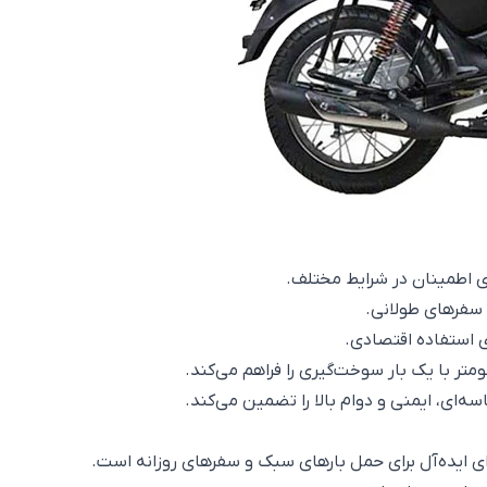
ی اطمینان در شرایط مختلف.
 سفرهای طولانی.
‌ای، ایمنی و دوام بالا را تضمین می‌کند.
 ایده‌آل برای حمل بارهای سبک و سفرهای روزانه است.