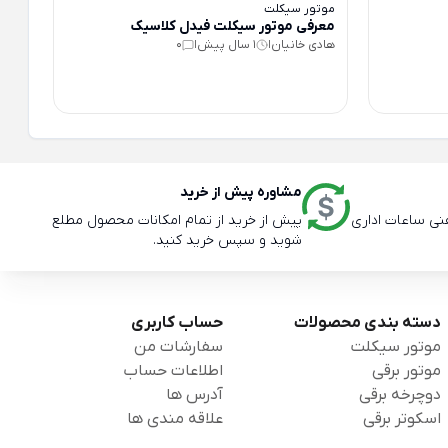
موتور سیکلت
معرفی موتور سیکلت فیدل کلاسیک
هادی خانیان
1 سال پیش
0
|
|
مشاوره پیش از خرید
پیش از خرید از تمام امکانات محصول مطلع
شوید و سپس خرید کنید.
دسته بندی محصولات
حساب کاربری
موتور سیکلت
سفارشات من
موتور برقی
اطلاعات حساب
دوچرخه برقی
آدرس ها
اسکوتر برقی
علاقه مندی ها