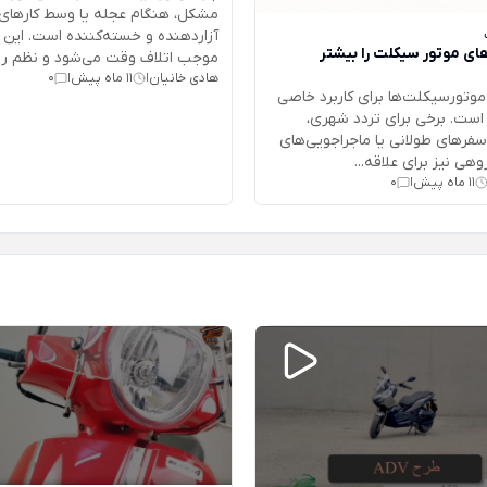
مشکل، هنگام عجله یا وسط کارهای 
آزاردهنده و خسته‌کننده است. ای
های موتور سیکلت را بیشتر
موجب اتلاف وقت می‌شود و نظم روز
هادی خانیان
11 ماه پیش
0
|
|
موتورسیکلت‌ها برای کاربرد خاصی
ست. برخی برای تردد شهری،
فرهای طولانی یا ماجراجویی‌های
هی نیز برای علاقه‌...
11 ماه پیش
0
|