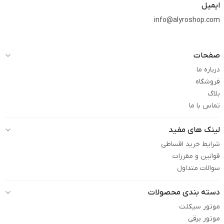
ایمیل
info@alyroshop.com
صفحات
درباره ما
فروشگاه
بلاگ
تماس با ما
لینک های مفید
شرایط خرید اقساطی
قوانین و مقررات
سوالات متداول
دسته بندی محصولات
موتور سیکلت
موتور برقی