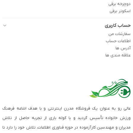
دوچرخه برقی
اسکوتر برقی
حساب کاربری
سفارشات من
اطلاعات حساب
آدرس ها
علاقه مندی ها
عالی رو به عنوان یک فروشگاه مدرن اینترنتی و با هدف اشاعه فرهنگ
ورزش خانواده تأسیس گردید و با کوله باری از تجربه حاصل از تلاش
مدیران و مهندسین کارآزموده در حوزه فناوری اطلاعات، تلاش خود را دارد تا