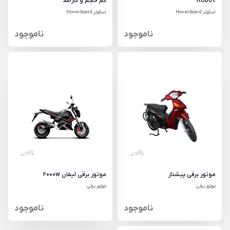
Robot
کم حجم و کارآمد
اسکوتر Hoverboard
اسکوتر Hoverboard
ناموجود
ناموجود
موتور برقی پیشتاز
موتور برقی لیفان 2000w
موتور برقی
موتور برقی
ناموجود
ناموجود