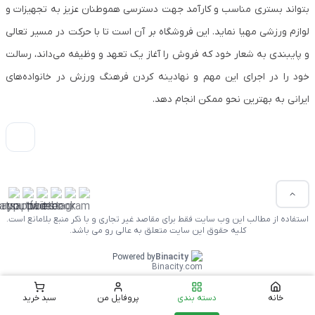
بتواند بستری مناسب و کارآمد جهت دسترسی هموطنان عزیز به تجهیزات و
لوازم ورزشی مهیا نماید. این فروشگاه بر آن است تا با حرکت در مسیر تعالی
و پایبندی به شعار خود که فروش را آغاز یک تعهد و وظیفه می‌داند، رسالت
خود را در اجرای این مهم و نهادینه کردن فرهنگ ورزش در خانواده‌های
ایرانی به بهترین نحو ممکن انجام دهد.
استفاده از مطالب این وب سایت فقط برای مقاصد غیر تجاری و با ذکر منبع بلامانع است.
کلیه حقوق این سایت متعلق به عالی رو می باشد.
Powered by
Binacity
خانه
دسته بندی
پروفایل من
سبد خرید