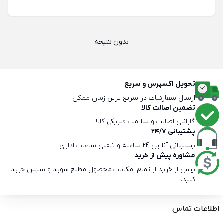
بدون نتیجه
تحویل اکسپرس و سریع
ارسال سفارشات در سریع ترین زمان ممکن
تضمین اصالت کالا
گارانتی اصالت و سلامت فیزیکی کالا
پشتیبانی 24/7
پشتیبانی آنلاین 24 ساعته و تلفنی ساعات اداری
مشاوره پیش از خرید
پیش از خرید از تمام امکانات محصول مطلع شوید و سپس خرید
کنید.
اطلاعات تماس