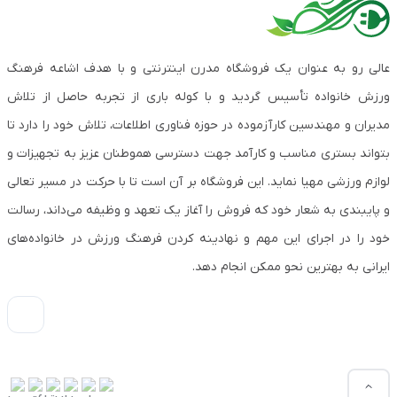
عالی رو به عنوان یک فروشگاه مدرن اینترنتی و با هدف اشاعه فرهنگ
ورزش خانواده تأسیس گردید و با کوله باری از تجربه حاصل از تلاش
مدیران و مهندسین کارآزموده در حوزه فناوری اطلاعات، تلاش خود را دارد تا
بتواند بستری مناسب و کارآمد جهت دسترسی هموطنان عزیز به تجهیزات و
لوازم ورزشی مهیا نماید. این فروشگاه بر آن است تا با حرکت در مسیر تعالی
و پایبندی به شعار خود که فروش را آغاز یک تعهد و وظیفه می‌داند، رسالت
خود را در اجرای این مهم و نهادینه کردن فرهنگ ورزش در خانواده‌های
ایرانی به بهترین نحو ممکن انجام دهد.