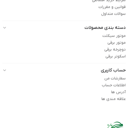
شرایط خرید اقساطی
قوانین و مقررات
سوالات متداول
دسته بندی محصولات
موتور سیکلت
موتور برقی
دوچرخه برقی
اسکوتر برقی
حساب کاربری
سفارشات من
اطلاعات حساب
آدرس ها
علاقه مندی ها