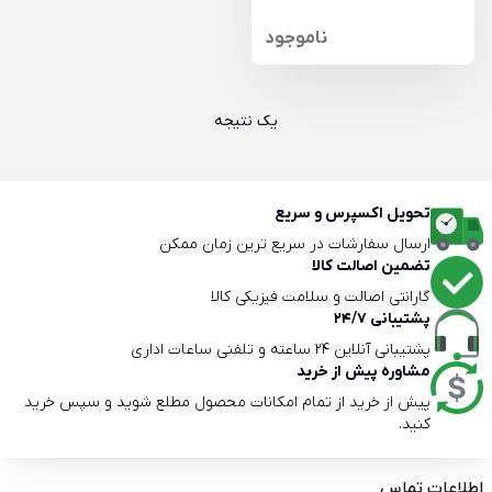
ناموجود
یک نتیجه
تحویل اکسپرس و سریع
ارسال سفارشات در سریع ترین زمان ممکن
تضمین اصالت کالا
گارانتی اصالت و سلامت فیزیکی کالا
پشتیبانی 24/7
پشتیبانی آنلاین 24 ساعته و تلفنی ساعات اداری
مشاوره پیش از خرید
پیش از خرید از تمام امکانات محصول مطلع شوید و سپس خرید
کنید.
اطلاعات تماس