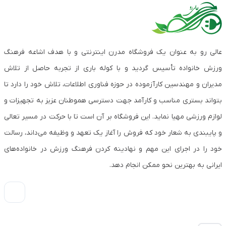
عالی رو به عنوان یک فروشگاه مدرن اینترنتی و با هدف اشاعه فرهنگ
ورزش خانواده تأسیس گردید و با کوله باری از تجربه حاصل از تلاش
مدیران و مهندسین کارآزموده در حوزه فناوری اطلاعات، تلاش خود را دارد تا
بتواند بستری مناسب و کارآمد جهت دسترسی هموطنان عزیز به تجهیزات و
لوازم ورزشی مهیا نماید. این فروشگاه بر آن است تا با حرکت در مسیر تعالی
و پایبندی به شعار خود که فروش را آغاز یک تعهد و وظیفه می‌داند، رسالت
خود را در اجرای این مهم و نهادینه کردن فرهنگ ورزش در خانواده‌های
ایرانی به بهترین نحو ممکن انجام دهد.