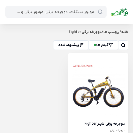
خانه
/
برچسب ها
/
دوچرخه برقی fighter
فیلتر ها
پیشنهاد شده
دوچرخه برقی فایتر Fighter
دوچرخه برقی