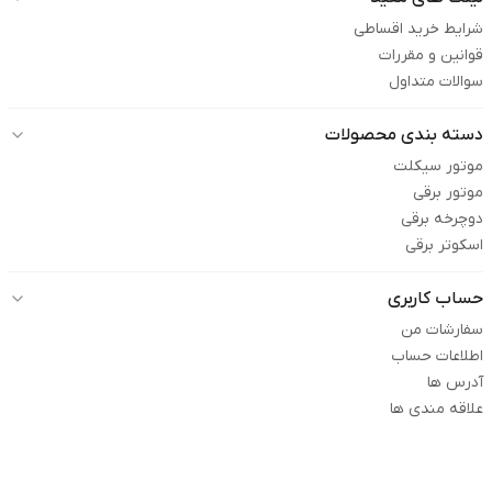
شرایط خرید اقساطی
قوانین و مقررات
سوالات متداول
دسته بندی محصولات
موتور سیکلت
موتور برقی
دوچرخه برقی
اسکوتر برقی
حساب کاربری
سفارشات من
اطلاعات حساب
آدرس ها
علاقه مندی ها