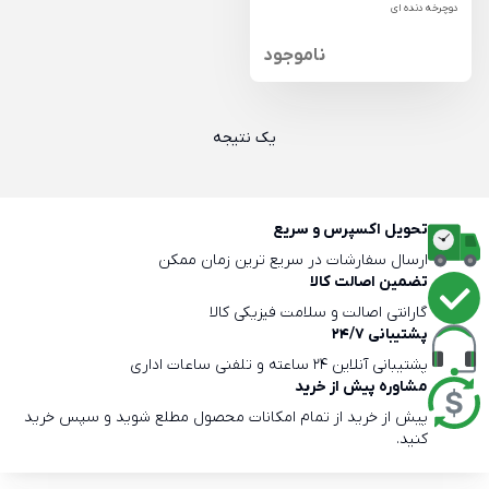
دوچرخه دنده ای
ناموجود
یک نتیجه
تحویل اکسپرس و سریع
ارسال سفارشات در سریع ترین زمان ممکن
تضمین اصالت کالا
گارانتی اصالت و سلامت فیزیکی کالا
پشتیبانی 24/7
پشتیبانی آنلاین 24 ساعته و تلفنی ساعات اداری
مشاوره پیش از خرید
پیش از خرید از تمام امکانات محصول مطلع شوید و سپس خرید
کنید.