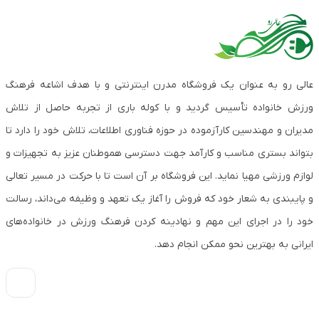
عالی رو به عنوان یک فروشگاه مدرن اینترنتی و با هدف اشاعه فرهنگ
ورزش خانواده تأسیس گردید و با کوله باری از تجربه حاصل از تلاش
مدیران و مهندسین کارآزموده در حوزه فناوری اطلاعات، تلاش خود را دارد تا
بتواند بستری مناسب و کارآمد جهت دسترسی هموطنان عزیز به تجهیزات و
لوازم ورزشی مهیا نماید. این فروشگاه بر آن است تا با حرکت در مسیر تعالی
و پایبندی به شعار خود که فروش را آغاز یک تعهد و وظیفه می‌داند، رسالت
خود را در اجرای این مهم و نهادینه کردن فرهنگ ورزش در خانواده‌های
ایرانی به بهترین نحو ممکن انجام دهد.