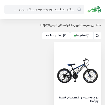
خانه
/
برچسب ها
/
دوچرخه کوهستان الیمپیا Happy
فیلتر ها
پیشنهاد شده
دوچرخه دنده ای کوهستان الیمپیا
Happy