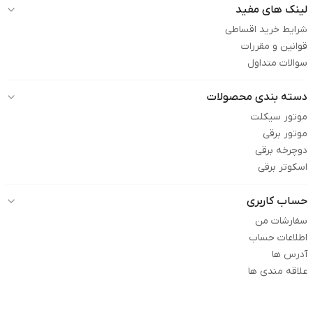
لینک های مفید
شرایط خرید اقساطی
قوانین و مقررات
سوالات متداول
دسته بندی محصولات
موتور سیکلت
موتور برقی
دوچرخه برقی
اسکوتر برقی
حساب کاربری
سفارشات من
اطلاعات حساب
آدرس ها
علاقه مندی ها