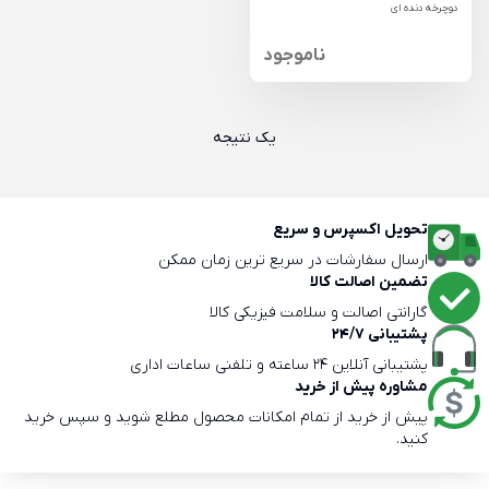
دوچرخه دنده ای
ناموجود
یک نتیجه
تحویل اکسپرس و سریع
ارسال سفارشات در سریع ترین زمان ممکن
تضمین اصالت کالا
گارانتی اصالت و سلامت فیزیکی کالا
پشتیبانی 24/7
پشتیبانی آنلاین 24 ساعته و تلفنی ساعات اداری
مشاوره پیش از خرید
پیش از خرید از تمام امکانات محصول مطلع شوید و سپس خرید
کنید.