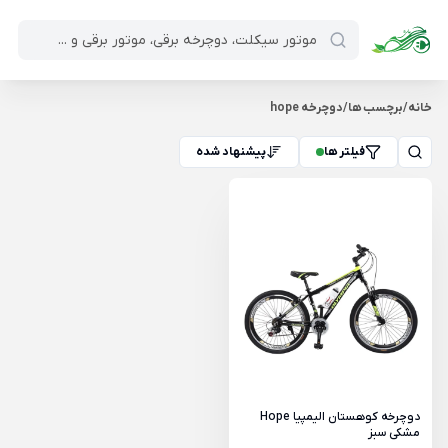
خانه
/
برچسب ها
/
دوچرخه hope
فیلتر ها
پیشنهاد شده
دوچرخه کوهستان الیمپیا Hope
مشکی سبز