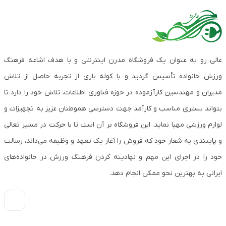
عالی رو به عنوان یک فروشگاه مدرن اینترنتی و با هدف اشاعه فرهنگ
ورزش خانواده تأسیس گردید و با کوله باری از تجربه حاصل از تلاش
مدیران و مهندسین کارآزموده در حوزه فناوری اطلاعات، تلاش خود را دارد تا
بتواند بستری مناسب و کارآمد جهت دسترسی هموطنان عزیز به تجهیزات و
لوازم ورزشی مهیا نماید. این فروشگاه بر آن است تا با حرکت در مسیر تعالی
و پایبندی به شعار خود که فروش را آغاز یک تعهد و وظیفه می‌داند، رسالت
خود را در اجرای این مهم و نهادینه کردن فرهنگ ورزش در خانواده‌های
ایرانی به بهترین نحو ممکن انجام دهد.