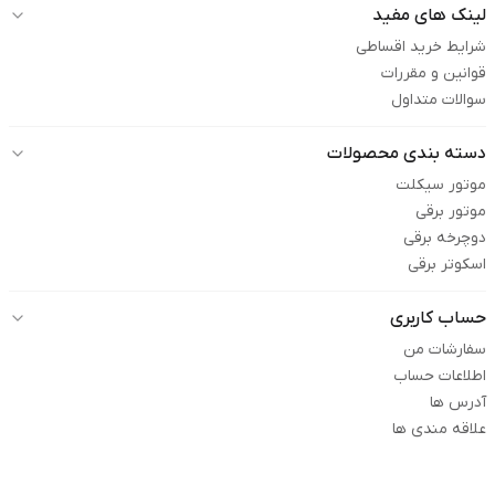
لینک های مفید
شرایط خرید اقساطی
قوانین و مقررات
سوالات متداول
دسته بندی محصولات
موتور سیکلت
موتور برقی
دوچرخه برقی
اسکوتر برقی
حساب کاربری
سفارشات من
اطلاعات حساب
آدرس ها
علاقه مندی ها