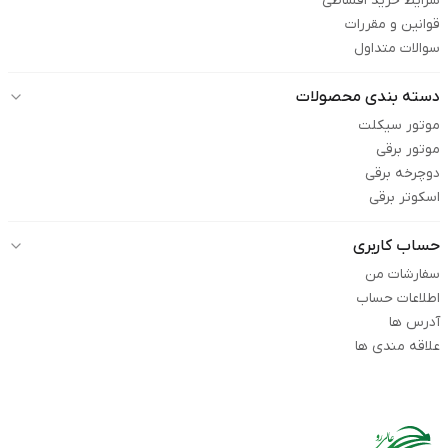
شرایط خرید اقساطی
قوانین و مقررات
سوالات متداول
دسته بندی محصولات
موتور سیکلت
موتور برقی
دوچرخه برقی
اسکوتر برقی
حساب کاربری
سفارشات من
اطلاعات حساب
آدرس ها
علاقه مندی ها