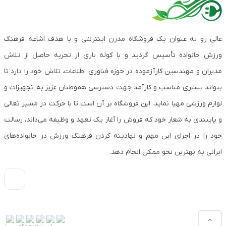
عالی رو به عنوان یک فروشگاه مدرن اینترنتی و با هدف اشاعه فرهنگ
ورزش خانواده تأسیس گردید و با کوله باری از تجربه حاصل از تلاش
مدیران و مهندسین کارآزموده در حوزه فناوری اطلاعات، تلاش خود را دارد تا
بتواند بستری مناسب و کارآمد جهت دسترسی هموطنان عزیز به تجهیزات و
لوازم ورزشی مهیا نماید. این فروشگاه بر آن است تا با حرکت در مسیر تعالی
و پایبندی به شعار خود که فروش را آغاز یک تعهد و وظیفه می‌داند، رسالت
خود را در اجرای این مهم و نهادینه کردن فرهنگ ورزش در خانواده‌های
ایرانی به بهترین نحو ممکن انجام دهد.