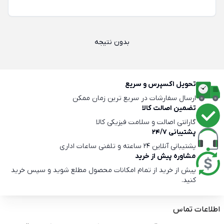
بدون نتیجه
تحویل اکسپرس و سریع
ارسال سفارشات در سریع ترین زمان ممکن
تضمین اصالت کالا
گارانتی اصالت و سلامت فیزیکی کالا
پشتیبانی 24/7
پشتیبانی آنلاین 24 ساعته و تلفنی ساعات اداری
مشاوره پیش از خرید
پیش از خرید از تمام امکانات محصول مطلع شوید و سپس خرید
کنید.
اطلاعات تماس