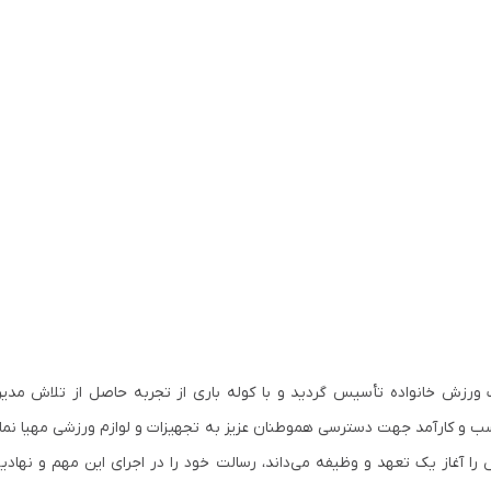
 ورزش خانواده تأسیس گردید و با کوله باری از تجربه حاصل از تلاش مدی
ناسب و کارآمد جهت دسترسی هموطنان عزیز به تجهیزات و لوازم ورزشی مهیا نما
را آغاز یک تعهد و وظیفه می‌داند، رسالت خود را در اجرای این مهم و نهاد