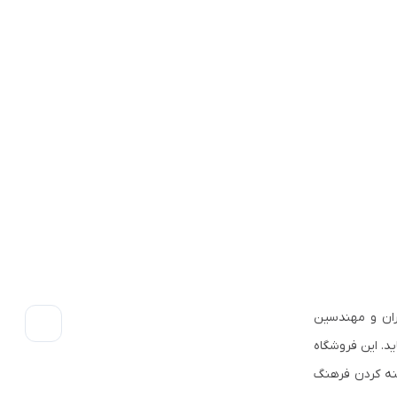
ران و مهندسین
ید. این فروشگاه
ینه کردن فرهنگ