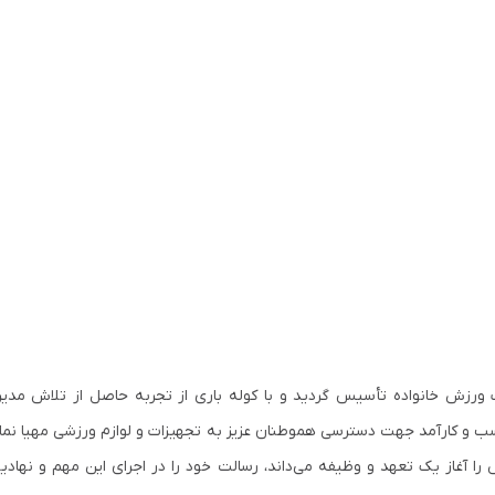
 ورزش خانواده تأسیس گردید و با کوله باری از تجربه حاصل از تلاش مدی
ناسب و کارآمد جهت دسترسی هموطنان عزیز به تجهیزات و لوازم ورزشی مهیا نما
را آغاز یک تعهد و وظیفه می‌داند، رسالت خود را در اجرای این مهم و نهاد