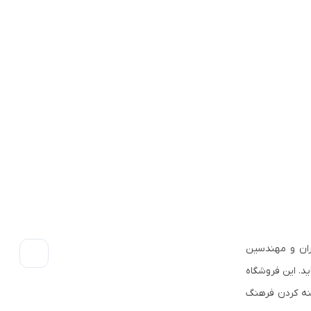
ران و مهندسین
ید. این فروشگاه
ینه کردن فرهنگ