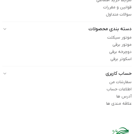
شرایط خرید اقساطی
قوانین و مقررات
سوالات متداول
دسته بندی محصولات
موتور سیکلت
موتور برقی
دوچرخه برقی
اسکوتر برقی
حساب کاربری
سفارشات من
اطلاعات حساب
آدرس ها
علاقه مندی ها