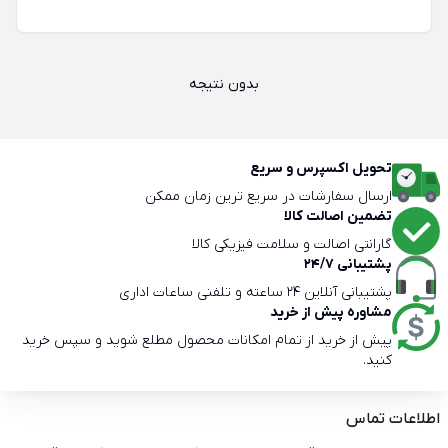
بدون نتیجه
تحویل اکسپرس و سریع
ارسال سفارشات در سریع ترین زمان ممکن
تضمین اصالت کالا
گارانتی اصالت و سلامت فیزیکی کالا
پشتیبانی 24/7
پشتیبانی آنلاین 24 ساعته و تلفنی ساعات اداری
مشاوره پیش از خرید
پیش از خرید از تمام امکانات محصول مطلع شوید و سپس خرید
کنید.
اطلاعات تماس