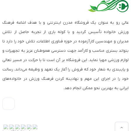
عالی رو به عنوان یک فروشگاه مدرن اینترنتی و با هدف اشاعه فرهنگ
ورزش خانواده تأسیس گردید و با کوله باری از تجربه حاصل از تلاش
مدیران و مهندسین کارآزموده در حوزه فناوری اطلاعات، تلاش خود را دارد تا
بتواند بستری مناسب و کارآمد جهت دسترسی هموطنان عزیز به تجهیزات و
لوازم ورزشی مهیا نماید. این فروشگاه بر آن است تا با حرکت در مسیر تعالی
و پایبندی به شعار خود که فروش را آغاز یک تعهد و وظیفه می‌داند، رسالت
خود را در اجرای این مهم و نهادینه کردن فرهنگ ورزش در خانواده‌های
ایرانی به بهترین نحو ممکن انجام دهد.