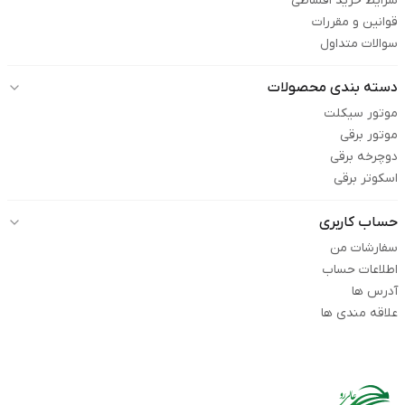
شرایط خرید اقساطی
قوانین و مقررات
سوالات متداول
دسته بندی محصولات
موتور سیکلت
موتور برقی
دوچرخه برقی
اسکوتر برقی
حساب کاربری
سفارشات من
اطلاعات حساب
آدرس ها
علاقه مندی ها