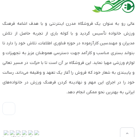
عالی رو به عنوان یک فروشگاه مدرن اینترنتی و با هدف اشاعه فرهنگ
ورزش خانواده تأسیس گردید و با کوله باری از تجربه حاصل از تلاش
مدیران و مهندسین کارآزموده در حوزه فناوری اطلاعات، تلاش خود را دارد تا
بتواند بستری مناسب و کارآمد جهت دسترسی هموطنان عزیز به تجهیزات و
لوازم ورزشی مهیا نماید. این فروشگاه بر آن است تا با حرکت در مسیر تعالی
و پایبندی به شعار خود که فروش را آغاز یک تعهد و وظیفه می‌داند، رسالت
خود را در اجرای این مهم و نهادینه کردن فرهنگ ورزش در خانواده‌های
ایرانی به بهترین نحو ممکن انجام دهد.