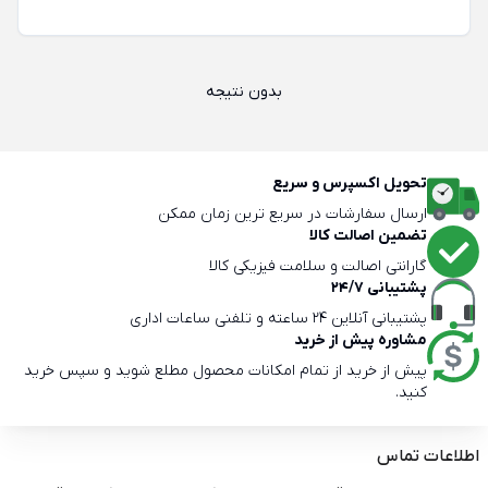
بدون نتیجه
تحویل اکسپرس و سریع
ارسال سفارشات در سریع ترین زمان ممکن
تضمین اصالت کالا
گارانتی اصالت و سلامت فیزیکی کالا
پشتیبانی 24/7
پشتیبانی آنلاین 24 ساعته و تلفنی ساعات اداری
مشاوره پیش از خرید
پیش از خرید از تمام امکانات محصول مطلع شوید و سپس خرید
کنید.
اطلاعات تماس