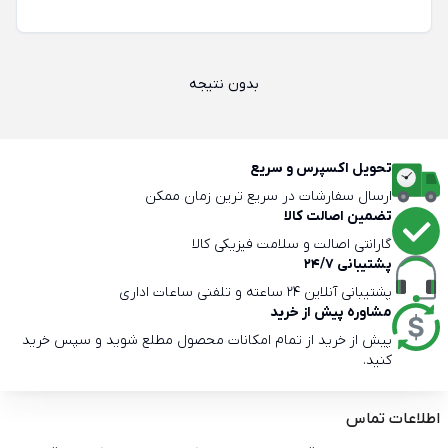
بدون نتیجه
تحویل اکسپرس و سریع
ارسال سفارشات در سریع ترین زمان ممکن
تضمین اصالت کالا
گارانتی اصالت و سلامت فیزیکی کالا
پشتیبانی 24/7
پشتیبانی آنلاین 24 ساعته و تلفنی ساعات اداری
مشاوره پیش از خرید
پیش از خرید از تمام امکانات محصول مطلع شوید و سپس خرید
کنید.
اطلاعات تماس