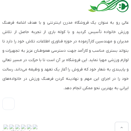
عالی رو به عنوان یک فروشگاه مدرن اینترنتی و با هدف اشاعه فرهنگ
ورزش خانواده تأسیس گردید و با کوله باری از تجربه حاصل از تلاش
مدیران و مهندسین کارآزموده در حوزه فناوری اطلاعات، تلاش خود را دارد تا
بتواند بستری مناسب و کارآمد جهت دسترسی هموطنان عزیز به تجهیزات و
لوازم ورزشی مهیا نماید. این فروشگاه بر آن است تا با حرکت در مسیر تعالی
و پایبندی به شعار خود که فروش را آغاز یک تعهد و وظیفه می‌داند، رسالت
خود را در اجرای این مهم و نهادینه کردن فرهنگ ورزش در خانواده‌های
ایرانی به بهترین نحو ممکن انجام دهد.