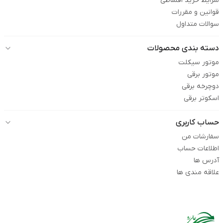
شرایط خرید اقساطی
قوانین و مقررات
سوالات متداول
دسته بندی محصولات
موتور سیکلت
موتور برقی
دوچرخه برقی
اسکوتر برقی
حساب کاربری
سفارشات من
اطلاعات حساب
آدرس ها
علاقه مندی ها