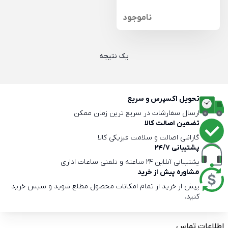
ناموجود
یک نتیجه
تحویل اکسپرس و سریع
ارسال سفارشات در سریع ترین زمان ممکن
تضمین اصالت کالا
گارانتی اصالت و سلامت فیزیکی کالا
پشتیبانی 24/7
پشتیبانی آنلاین 24 ساعته و تلفنی ساعات اداری
مشاوره پیش از خرید
پیش از خرید از تمام امکانات محصول مطلع شوید و سپس خرید
کنید.
اطلاعات تماس