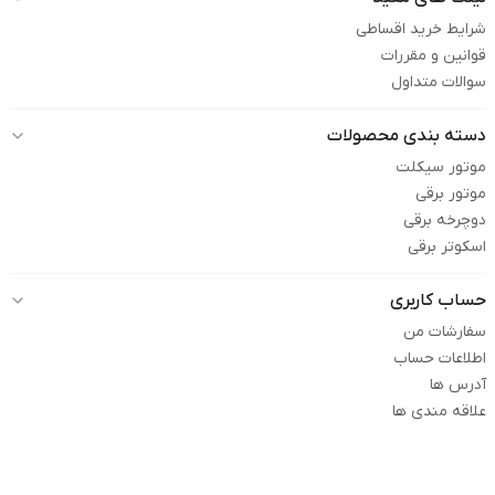
شرایط خرید اقساطی
قوانین و مقررات
سوالات متداول
دسته بندی محصولات
موتور سیکلت
موتور برقی
دوچرخه برقی
اسکوتر برقی
حساب کاربری
سفارشات من
اطلاعات حساب
آدرس ها
علاقه مندی ها