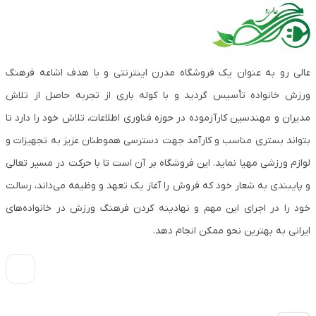
عالی رو به عنوان یک فروشگاه مدرن اینترنتی و با هدف اشاعه فرهنگ
ورزش خانواده تأسیس گردید و با کوله باری از تجربه حاصل از تلاش
مدیران و مهندسین کارآزموده در حوزه فناوری اطلاعات، تلاش خود را دارد تا
بتواند بستری مناسب و کارآمد جهت دسترسی هموطنان عزیز به تجهیزات و
لوازم ورزشی مهیا نماید. این فروشگاه بر آن است تا با حرکت در مسیر تعالی
و پایبندی به شعار خود که فروش را آغاز یک تعهد و وظیفه می‌داند، رسالت
خود را در اجرای این مهم و نهادینه کردن فرهنگ ورزش در خانواده‌های
ایرانی به بهترین نحو ممکن انجام دهد.