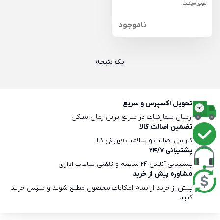
موتور سیکلت
ناموجود
یک نتیجه
تحویل اکسپرس و سریع
ارسال سفارشات در سریع ترین زمان ممکن
تضمین اصالت کالا
گارانتی اصالت و سلامت فیزیکی کالا
پشتیبانی 24/7
پشتیبانی آنلاین 24 ساعته و تلفنی ساعات اداری
مشاوره پیش از خرید
پیش از خرید از تمام امکانات محصول مطلع شوید و سپس خرید
کنید.