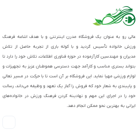
عالی رو به عنوان یک فروشگاه مدرن اینترنتی و با هدف اشاعه فرهنگ
ورزش خانواده تأسیس گردید و با کوله باری از تجربه حاصل از تلاش
مدیران و مهندسین کارآزموده در حوزه فناوری اطلاعات، تلاش خود را دارد تا
بتواند بستری مناسب و کارآمد جهت دسترسی هموطنان عزیز به تجهیزات و
لوازم ورزشی مهیا نماید. این فروشگاه بر آن است تا با حرکت در مسیر تعالی
و پایبندی به شعار خود که فروش را آغاز یک تعهد و وظیفه می‌داند، رسالت
خود را در اجرای این مهم و نهادینه کردن فرهنگ ورزش در خانواده‌های
ایرانی به بهترین نحو ممکن انجام دهد.