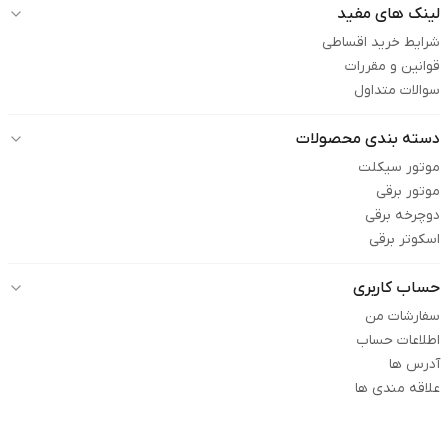
لینک های مفید
شرایط خرید اقساطی
قوانین و مقررات
سوالات متداول
دسته بندی محصولات
موتور سیکلت
موتور برقی
دوچرخه برقی
اسکوتر برقی
حساب کاربری
سفارشات من
اطلاعات حساب
آدرس ها
علاقه مندی ها