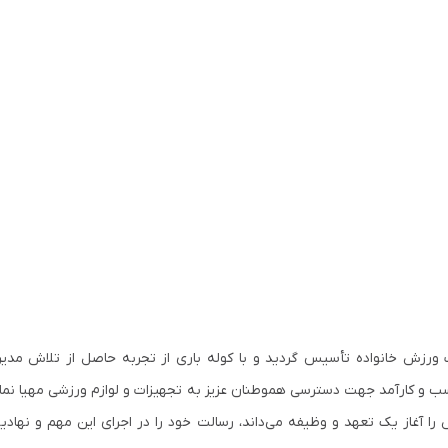
 ورزش خانواده تأسیس گردید و با کوله باری از تجربه حاصل از تلاش مدی
ناسب و کارآمد جهت دسترسی هموطنان عزیز به تجهیزات و لوازم ورزشی مهیا نما
را آغاز یک تعهد و وظیفه می‌داند، رسالت خود را در اجرای این مهم و نهاد