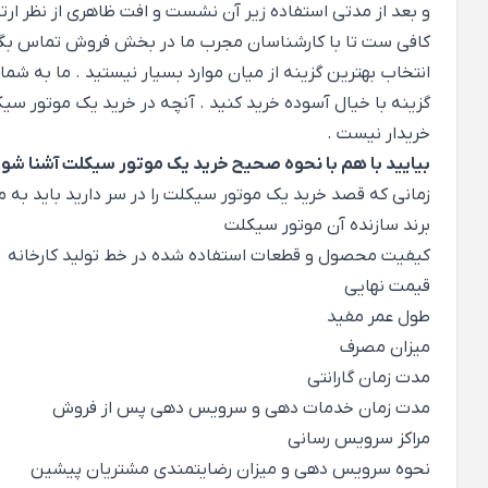
و بعد از مدتی استفاده زیر آن نشست و افت ظاهری از نظر ارتف
کافی ست تا با کارشناسان مجرب ما در بخش فروش تماس بگیرید
انتخاب بهترین گزینه از میان موارد بسیار نیستید . ما به شما
گزینه با خیال آسوده خرید کنید . آنچه در خرید یک موتور سیک
خریدار نیست .
بیایید با هم با نحوه صحیح خرید یک موتور سیکلت آشنا شوی
زمانی که قصد خرید یک موتور سیکلت را در سر دارید باید به مو
برند سازنده آن موتور سیکلت
کیفیت محصول و قطعات استفاده شده در خط تولید کارخانه
قیمت نهایی
طول عمر مفید
میزان مصرف
مدت زمان گارانتی
مدت زمان خدمات دهی و سرویس دهی پس از فروش
مراکز سرویس رسانی
نحوه سرویس دهی و میزان رضایتمندی مشتریان پیشین