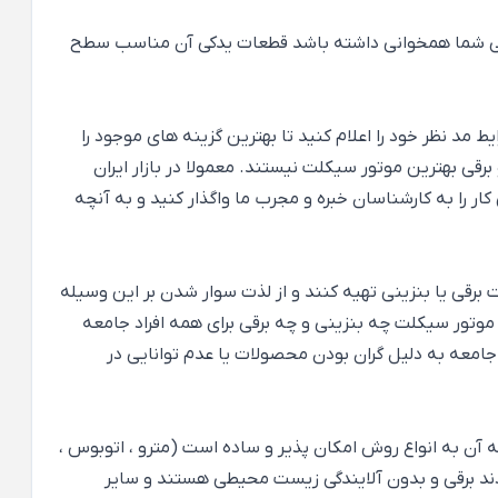
ن مالی شما همخوانی داشته باشد قطعات یدکی آن مناسب سطح
مد نظر خود را اعلام کنید تا بهترین گزینه های موجود را
ی بهترین موتور سیکلت نیستند. معمولا در بازار ایران
را به کارشناسان خبره و مجرب ما واگذار کنید و به آنچه
 برقی یا بنزینی تهیه کنند و از لذت سوار شدن بر این وسیله
موتور سیکلت چه بنزینی و چه برقی برای همه افراد جامعه
جامعه به دلیل گران بودن محصولات یا عدم توانایی در
در مرکز شهر تهران که قابلیت دسترسی به آن به انواع روش امکان پذیر و ساده است (مترو ، اتوبوس ،
د برقی و بدون آلایندگی زیست محیطی هستند و سایر