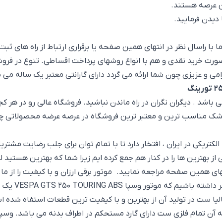
ین عرصه هستند.
دیدن فرمایید.
ت خرید نقدی و هم با انواع روشهای پرداخت اقساطی. تنوع در فروش ر
ی و عزیزی چون شما ارائه می گردد دارای گارانتی معتبر یک ساله می 
 باشد . دیگران نگران در راه ماندن نباشید. فروشگاه عالی رو در هر ک
 شک مناسب ترین و معتبر ترین فروشگاه در عرصه عرضه محصولاتی چون 
یکی در ایران ، افتخار دارد تا با تمام توان برای جلب رضایت مشتریان
 بهترین ها را در کنار هم جمع کرده ایم زیرا شما که بهترین هستید 
ای همین صفحه مراجعه نمایید. موتور برقی ارزان و با کیفیت را از 
یا ست در تولید آن از بهترین و با کیفیت ترین قطعات استفاه شده 