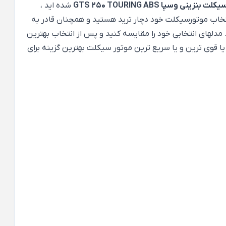
بنزینی وسپا GTS 250 TOURING ABS
شده اید ،
نتخاب موتورسیکلت خود دچار ترید هستید و همچنان قادر به
. مدلهای انتخابی خود را مقایسه کنید و پس از انتخاب بهترین
یا قوی ترین و یا سریع ترین موتور سیکلت بهترین گزینه برای