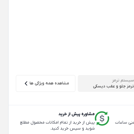
سیستم ترمز
مشاهده همه ویژگی ها
ترمز جلو و عقب دیسکی
مشاوره پیش از خرید
عته و تلفنی ساعات
پیش از خرید از تمام امکانات محصول مطلع
شوید و سپس خرید کنید.