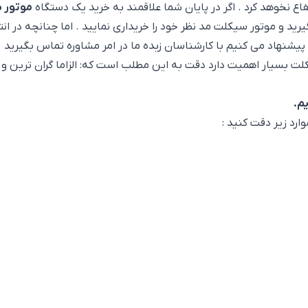
اع نخوهد کرد . اگر در پایان شما علاقمند به خرید یک دستگاه
موتور سیکلت 
 و موتور سیکلت مد نظر خود را خریداری نمایید . اما چنانچه در ا
 پیشنهاد می کنیم با کارشناسان زبده ما در امر مشاوره تماس بگیرید 
لت بسیار اهمیت دارد دقت به این مطلب است که: الزاما گران ترین و 
م.
ارد زیر دقت کنید :