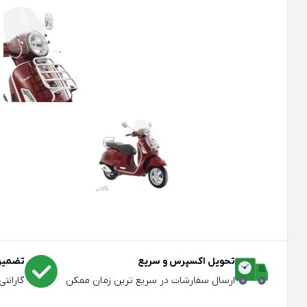
تحویل اکسپرس و سریع
تضمین 
ارسال سفارشات در سریع ترین زمان ممکن
گارانت