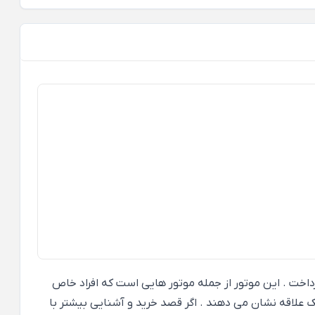
ر این صفحه به آن خواهیم پرداخت . این موتور از جمله موتور هایی است که افراد خاص
ک علاقه نشان می دهند . اگر قصد خرید و آشنایی بیشتر با