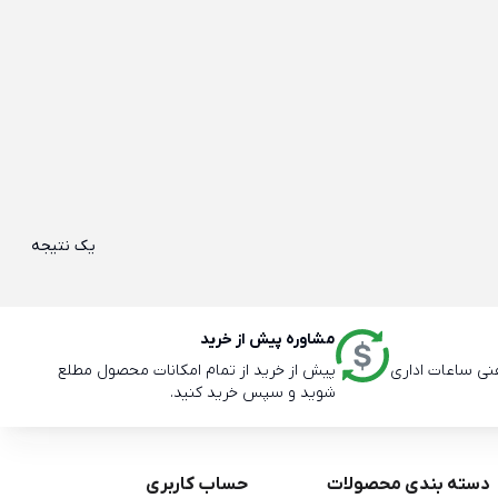
یک نتیجه
مشاوره پیش از خرید
پیش از خرید از تمام امکانات محصول مطلع
شوید و سپس خرید کنید.
دسته بندی محصولات
حساب کاربری