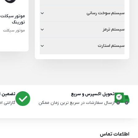
سیستم سوخت رسانی
تورینگ
سیستم ترمز
موتور سیکلت
سیستم استارت
تحویل اکسپرس و سریع
تضمین اص
ارسال سفارشات در سریع ترین زمان ممکن
گارانتی ا
اطلاعات تماس