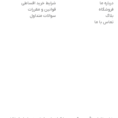
درباره ما
شرایط خرید اقساطی
فروشگاه
قوانین و مقررات
بلاگ
سوالات متداول
تماس با ما