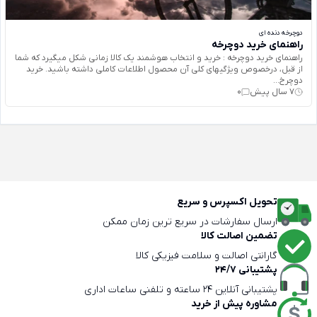
دوچرخه دنده ای
راهنمای خرید دوچرخه
راهنمای خرید دوچرخه : خرید و انتخاب هوشمند یک کالا زمانی شکل میگیرد که شما
از قبل، درخصوص ویژگیهای کلی آن محصول اطلاعات کاملی داشته باشید. خرید
دوچرخ...
7 سال پیش
0
تحویل اکسپرس و سریع
ارسال سفارشات در سریع ترین زمان ممکن
تضمین اصالت کالا
گارانتی اصالت و سلامت فیزیکی کالا
پشتیبانی 24/7
پشتیبانی آنلاین 24 ساعته و تلفنی ساعات اداری
مشاوره پیش از خرید