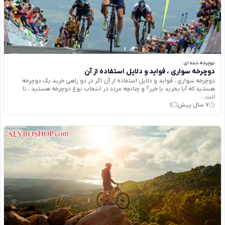
دوچرخه دنده ای
دوچرخه سواری ، فواید و دلایل استفاده از آن
دوچرخه سواری ، فواید و دلایل استفاده از آن اگر در دو راهی خرید یک دوچرخه
هستید که آیا بخرید یا خیر؟ و چنانچه مردد در انتخاب نوع دوچرخه هستید ، تا
انت...
7 سال پیش
1