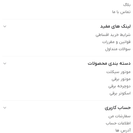
بلاگ
تماس با ما
لینک های مفید
شرایط خرید اقساطی
قوانین و مقررات
سوالات متداول
دسته بندی محصولات
موتور سیکلت
موتور برقی
دوچرخه برقی
اسکوتر برقی
حساب کاربری
سفارشات من
اطلاعات حساب
آدرس ها