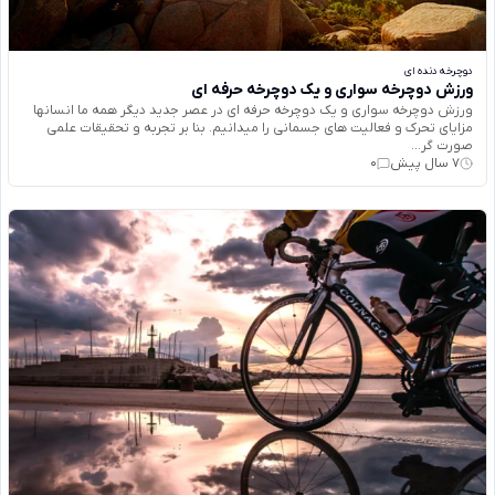
دوچرخه دنده ای
ورزش دوچرخه سواری و یک دوچرخه حرفه ای
ورزش دوچرخه سواری و یک دوچرخه حرفه ای در عصر جدید دیگر همه ما انسانها
مزایای تحرک و فعالیت های جسمانی را میدانیم. بنا بر تجربه و تحقیقات علمی
صورت گر...
7 سال پیش
0