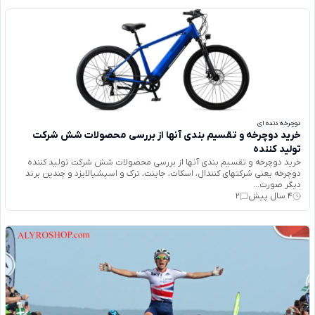
دوچرخه دنده ای
خرید دوچرخه و تقسیم بندی آنها از بررسی محصولات شش شرکت
تولید کننده
خرید دوچرخه و تقسیم بندی آنها از بررسی محصولات شش شرکت تولید کننده
دوچرخه یعنی شرکتهای کنندال، اسکات، جاینت، ترک و اسپشیالایزد و چندین برند
دیگر صورت...
4 سال پیش
2