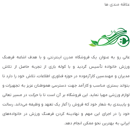
علاقه مندی ها
عالی رو به عنوان یک فروشگاه مدرن اینترنتی و با هدف اشاعه فرهنگ
ورزش خانواده تأسیس گردید و با کوله باری از تجربه حاصل از تلاش
مدیران و مهندسین کارآزموده در حوزه فناوری اطلاعات، تلاش خود را دارد تا
بتواند بستری مناسب و کارآمد جهت دسترسی هموطنان عزیز به تجهیزات و
لوازم ورزشی مهیا نماید. این فروشگاه بر آن است تا با حرکت در مسیر تعالی
و پایبندی به شعار خود که فروش را آغاز یک تعهد و وظیفه می‌داند، رسالت
خود را در اجرای این مهم و نهادینه کردن فرهنگ ورزش در خانواده‌های
ایرانی به بهترین نحو ممکن انجام دهد.