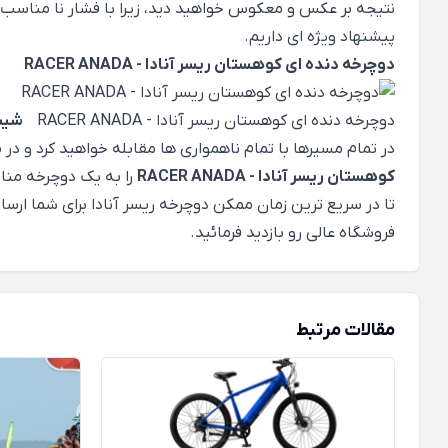
نتیجه بر عکس و معکوس خواهید دید، زیرا با فشار نا مناسب 
پیشنهاد ویژه ای داریم.
دوچرخه دنده ای کوهستان ریسر آنادا - RACER ANADA
دوچرخه دنده ای کوهستان ریسر آنادا - RACER ANADA
شیب 
در تمام مسیرها با تمام ناهمواری ها مقابله خواهید کرد و در
کوهستان ریسر آنادا - RACER ANADA
را به یک دوچرخه منا
تا در سریع ترین زمان ممکن دوچرخه ریسر آنادا برای شما ارس
فروشگاه عالی رو
بازدید فرمائید.
مقالات مرتبط