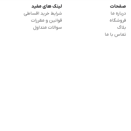
صفحات
لینک های مفید
درباره ما
شرایط خرید اقساطی
فروشگاه
قوانین و مقررات
بلاگ
سوالات متداول
تماس با ما