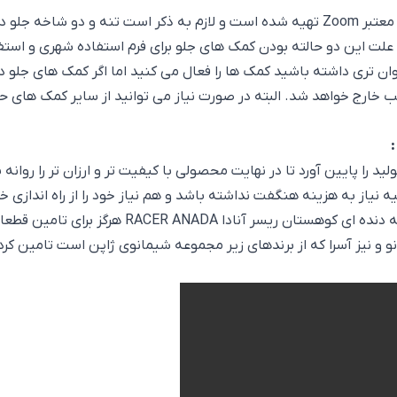
. علت این دو حالته بودن کمک های جلو برای فرم استفاده شهری و است
روان تری داشته باشید کمک ها را فعال می کنید اما اگر کمک های جلو
 خارج خواهد شد. البته در صورت نیاز می توانید از سایر کمک های حر
د را پایین آورد تا در نهایت محصولی با کیفیت تر و ارزان تر را روانه 
یه نیاز به هزینه هنگفت نداشته باشد و هم نیاز خود را از راه اندازی خط
ضمانت این محصولات را از دوش خود بردارد و خریدا
و نیز آسرا که از برندهای زیر مجموعه شیمانوی ژاپن است تامین کرده 