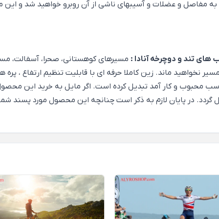
به مفاصل و عضلات و آسیبهای ناشی از آن روبرو خواهید شد و این م
های تند و دوچرخه آنادا :
مسیرهای کوهستانی، صحرا، آسفالت، مسی
 مسیر نخواهید ماند. زین کاملا حرفه ای با قابلیت تنظیم ارتفاع ، پر
سب محبوب و کار آمد تبدیل کرده است. اگر مایل به خرید این محصول 
ال گردد. در پایان لازم به ذکر است چنانچه این محصول مورد پسند شم