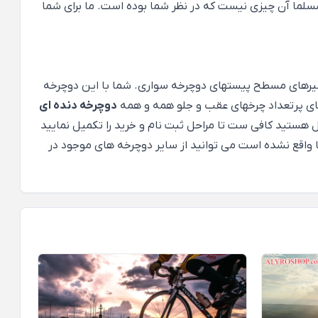
سلما آن چیزی نیست که در نظر شما بوده است. ما برای شما
رهای مسطح پیستهای دوچرخه سواری. شما با این دوچرخه
ه های پرتعداد چرخهای عقب و جلو همه و همه
دوچرخه دنده ای
هستید کافی ست تا مراحل ثبت نام و خرید را تکمیل نمایید
ا واقع نشده است می توانید از سایر دوچرخه های موجود در