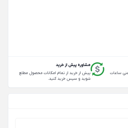
مشاوره پیش از خرید
عته و تلفنی ساعات
پیش از خرید از تمام امکانات محصول مطلع
شوید و سپس خرید کنید.