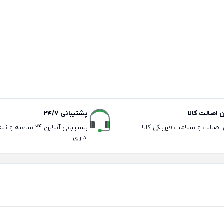
اصالت کالا
پشتیبانی 24/7
ی اصالت و سلامت فیزیکی کالا
پشتیبانی آنلاین 24 سا
اداری