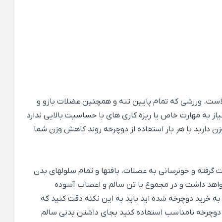
لاست. ورزشی که تمام پایین تنه و همچنین عضلات بازو و
از به مهارت خاص یا ریزه کاری های با حساسیت بالایی ندارد
دارید با هر بار استفاده از دوچرخه روند کاهش وزن شما
وچرخه سواری گردش خون شما سرعت گرفته و خونرسانی به عضلات، بافتها و تمام سلولهای بدن
اهد داشت و در مجموع با تن سالم و اعصاب آسوده
ه خرید دوچرخه شده اید باید به این نکته دقت کنید که
از دوچرخه نامناسب استفاده کنید بجای داشتن بدنی سالم