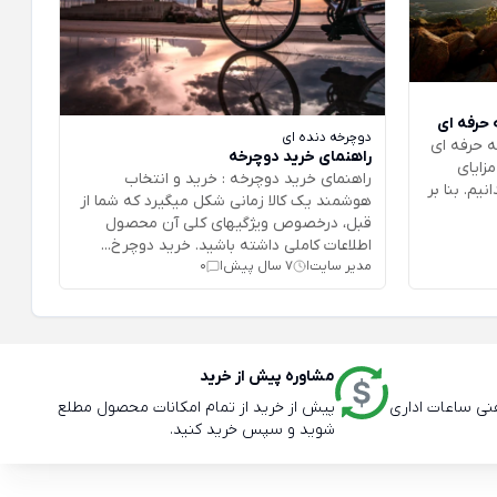
حرفه ای
دوچرخه دنده ای
 حرفه ای
راهنمای خرید دوچرخه
زایای
راهنمای خرید دوچرخه : خرید و انتخاب
یم. بنا بر
هوشمند یک کالا زمانی شکل میگیرد که شما از
قبل، درخصوص ویژگیهای کلی آن محصول
اطلاعات کاملی داشته باشید. خرید دوچرخ...
مدیر سایت
7 سال پیش
0
|
|
مشاوره پیش از خرید
پیش از خرید از تمام امکانات محصول مطلع
شوید و سپس خرید کنید.