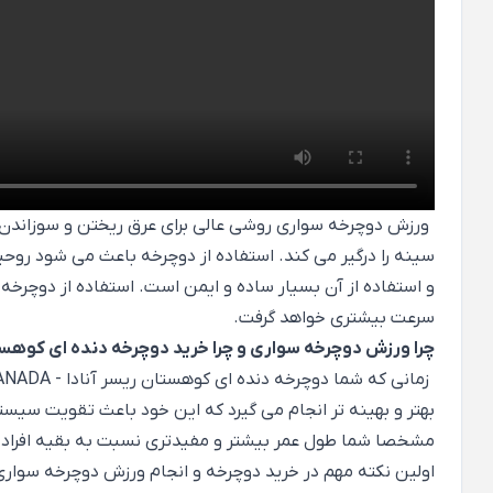
ورزش دوچرخه سواری روشی عالی برای عرق ریختن و سوزاندن کا
سینه را درگیر می کند. استفاده از دوچرخه باعث می شود روحی
و استفاده از آن بسیار ساده و ایمن است. استفاده از دوچر
سرعت بیشتری خواهد گرفت.
چرا ورزش دوچرخه سواری و چرا خرید دوچرخه دنده ای کوهستا
بهتر و بهینه تر انجام می گیرد که این خود باعث تقویت س
مشخصا شما طول عمر بیشتر و مفیدتری نسبت به بقیه افراد جا
اولین نکته مهم در خرید دوچرخه و انجام ورزش دوچرخه سواری 