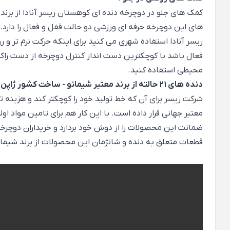
های این دوچرخه حرفه ای ورزشی دو حالت قفل و فعال را دارد
ریسر آنادا استفاده شهری می کنید برای اینکه حرکت نرم تر و 
فعال باشد با کوچکترین دست انداز کنترل دوچرخه از دست راکب
محیطی استفاده کنید.
دنده های 21 حالته از برند معتبر شیمانو - ساخت کشور ژاپن :
شرکت ریسر برای آن که خط تولید خود را کوچکتر کند و هزینه تولی
معتبر جهانی قرار داده است. با این کار هم برای تامین مواد اول
قطعات متعلق به دنده و شانژمان این محصولات از برند شیمانو 