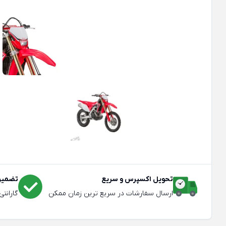
تحویل اکسپرس و سریع
تضمین 
ارسال سفارشات در سریع ترین زمان ممکن
گارانت