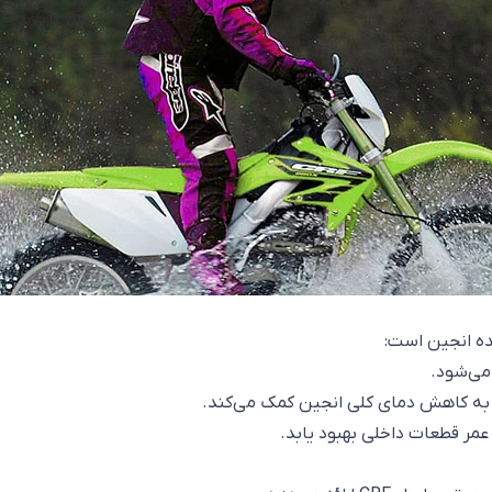
ه انجین است:
می‌شود.
 و به کاهش دمای کلی انجین کمک می‌کند.
عمر قطعات داخلی بهبود یابد.