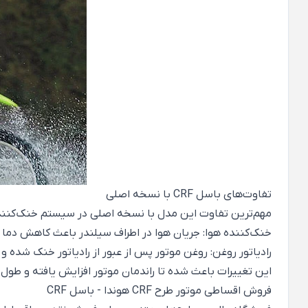
تفاوت‌های باسل CRF با نسخه اصلی
مهم‌ترین تفاوت این مدل با نسخه اصلی در سیستم خنک‌کنند
خنک‌کننده هوا: جریان هوا در اطراف سیلندر باعث کاهش دما 
رادیاتور روغن: روغن موتور پس از عبور از رادیاتور خنک شده
این تغییرات باعث شده تا راندمان موتور افزایش یافته و طول 
فروش اقساطی موتور طرح CRF هوندا - باسل CRF