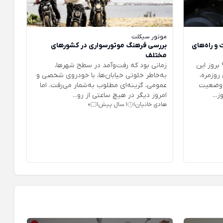
موتور سیکلت
و راه‌های
بررسی فرهنگ موتورسواری در کشورهای
مختلف
بروز این
زمانی بود که رفت‌وآمد در سطح شهرها،
روزمره،
به‌خاطر خلوتی خیابان‌ها، با خودروی شخصی و
ن وضعیت
عمومی، گزینه‌ای مطلوب به‌شمار می‌رفت. اما
...
امروز دیگر در هیچ ساعتی از رو...
هادی خانیان
1 سال پیش
0
|
|