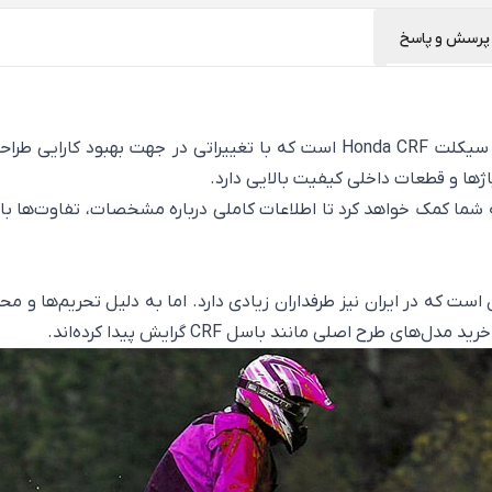
پرسش و پاسخ
ژها و قطعات داخلی کیفیت بالایی دارد.
 مطالعه این صفحه به شما کمک خواهد کرد تا اطلاعات کاملی درباره مشخصات،
ست که در ایران نیز طرفداران زیادی دارد. اما به دلیل تحریم‌ها و 
طرح اصلی مانند باسل CRF گرایش پیدا کرده‌اند.