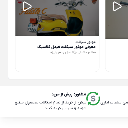
موتور سیکلت
معرفی موتور سیکلت فیدل کلاسیک
هادی خانیان
1 سال پیش
0
|
|
مشاوره پیش از خرید
پیش از خرید از تمام امکانات محصول مطلع
شوید و سپس خرید کنید.