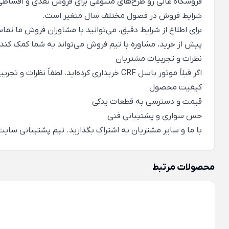
فروشگاه عالی رو طرح‌های متنوعی برای فروش نقدی و اقساطی موتور باسل RF
شرایط فروش در فصول مختلف سال متغیر است.
برای اطلاع از شرایط دقیق، می‌توانید با مشاوران فروش ما تما
پیش از خرید، مشاوره با تیم فروش می‌تواند به شما کمک کند ت
نظرات و تجربیات مشتریان
اگر قبلاً موتور باسل CRF خریداری کرده‌اید، لطفاً نظرات و تجربیات خود را درباره:
کیفیت محصول
قیمت و دسترسی به قطعات یدکی
حس سواری و پشتیبانی فنی
با ما و سایر مشتریان به اشتراک بگذارید. تیم پشتیبانی سایت 
محصولات مرتبط