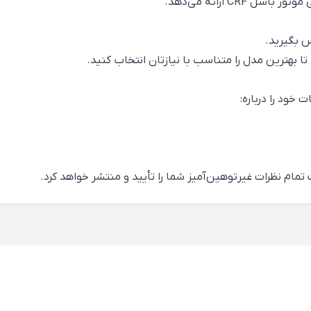
C ارائه می‌دهد.
س بگیرید.
ا بهترین مدل را متناسب با نیازتان انتخاب کنید.
تمام نظرات غیرتوهین‌آمیز شما را تأیید و منتشر خواهد کرد.