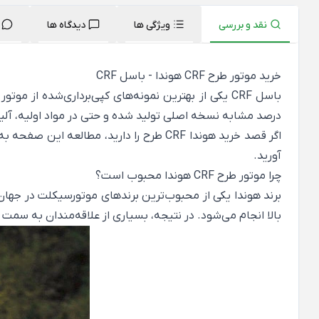
نقد و بررسی
ویژگی ها
دیدگاه ها
خرید موتور طرح CRF هوندا - باسل CRF
درصد مشابه نسخه اصلی تولید شده و حتی در مواد اولیه، آلیا
اگر قصد خرید هوندا CRF طرح را دارید،
آورید.
چرا موتور طرح CRF هوندا محبوب است؟
برند هوندا یکی از محبوب‌ترین برندهای موتورسیکلت در جهان ا
بالا انجام می‌شود. در نتیجه، بسیاری از علاقه‌مندان به سمت خرید مدل‌های 