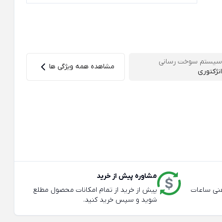
سیستم سوخت رسانی
مشاهده همه ویژگی ها
انژکتوری
مشاوره پیش از خرید
عته و تلفنی ساعات
پیش از خرید از تمام امکانات محصول مطلع
شوید و سپس خرید کنید.