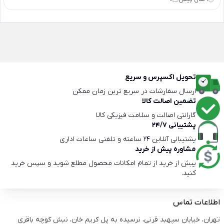
تحویل اکسپرس و سریع
ارسال سفارشات در سریع ترین زمان ممکن
تضمین اصالت کالا
گارانتی اصالت و سلامت فیزیکی کالا
پشتیبانی 24/7
پشتیبانی آنلاین 24 ساعته و تلفنی ساعات اداری
مشاوره پیش از خرید
پیش از خرید از تمام امکانات محصول مطلع شوید و سپس خرید
کنید.
اطلاعات تماس
تهران، خیابان سپهبد قرنی، نرسیده به پل کریم خان، نبش کوچه باقری