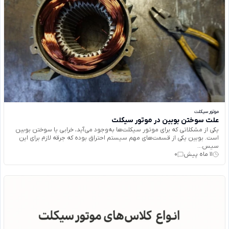
موتور سیکلت
علت سوختن بوبین در موتور سیکلت
یکی از مشکلاتی که برای موتور سیکلت‌ها به‌وجود می‌آید، خرابی یا سوختن بوبین
است. بوبین یکی از قسمت‌های مهم سیستم احتراق بوده که جرقه لازم برای این
سیس...
11 ماه پیش
0