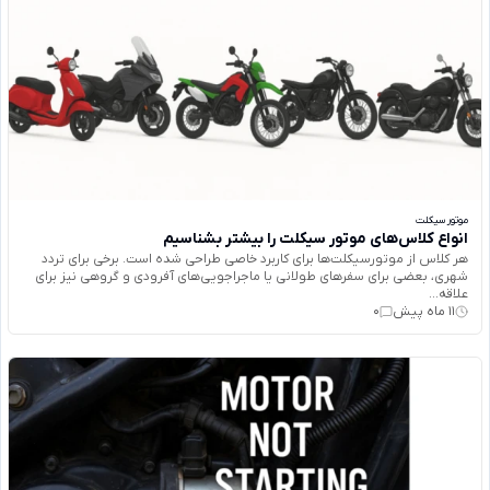
موتور سیکلت
انواع کلاس‌های موتور سیکلت را بیشتر بشناسیم
هر کلاس از موتورسیکلت‌ها برای کاربرد خاصی طراحی شده است. برخی برای تردد
شهری، بعضی برای سفرهای طولانی یا ماجراجویی‌های آفرودی و گروهی نیز برای
علاقه‌...
11 ماه پیش
0