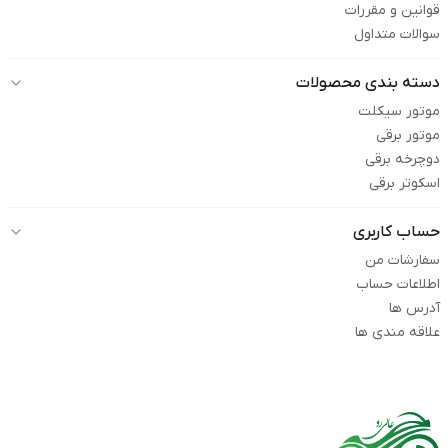
قوانین و مقررات
سوالات متداول
دسته بندی محصولات
موتور سیکلت
موتور برقی
دوچرخه برقی
اسکوتر برقی
حساب کاربری
سفارشات من
اطلاعات حساب
آدرس ها
علاقه مندی ها