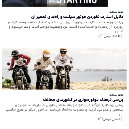
موتور سیکلت
دلایل استارت نخوردن موتور سیکلت و راه‌های تعمیر آن
چرا موتورسیکلت استارت نمی‌خورد؟ بروز این مشکل، هنگام عجله یا وسط کارهای
روزمره، آزاردهنده و خسته‌کننده است. این وضعیت موجب اتلاف وقت می‌شود و
نظم روز...
11 ماه پیش
0
موتور سیکلت
بررسی فرهنگ موتورسواری در کشورهای مختلف
زمانی بود که رفت‌وآمد در سطح شهرها، به‌خاطر خلوتی خیابان‌ها، با خودروی
شخصی و عمومی، گزینه‌ای مطلوب به‌شمار می‌رفت. اما امروز دیگر در هیچ ساعتی
از رو...
1 سال پیش
0