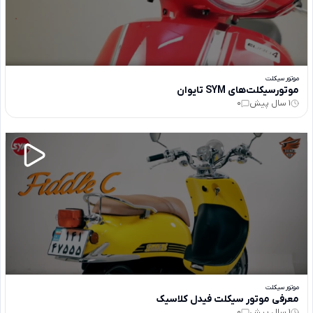
موتور سیکلت
موتورسیکلت‌های SYM تایوان
1 سال پیش
0
موتور سیکلت
معرفی موتور سیکلت فیدل کلاسیک
1 سال پیش
0