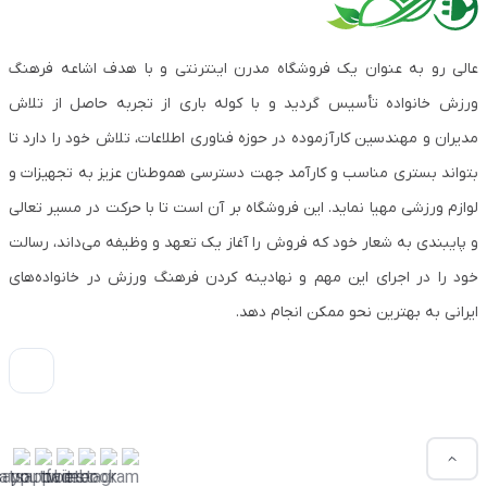
عالی رو به عنوان یک فروشگاه مدرن اینترنتی و با هدف اشاعه فرهنگ
ورزش خانواده تأسیس گردید و با کوله باری از تجربه حاصل از تلاش
مدیران و مهندسین کارآزموده در حوزه فناوری اطلاعات، تلاش خود را دارد تا
بتواند بستری مناسب و کارآمد جهت دسترسی هموطنان عزیز به تجهیزات و
لوازم ورزشی مهیا نماید. این فروشگاه بر آن است تا با حرکت در مسیر تعالی
و پایبندی به شعار خود که فروش را آغاز یک تعهد و وظیفه می‌داند، رسالت
خود را در اجرای این مهم و نهادینه کردن فرهنگ ورزش در خانواده‌های
ایرانی به بهترین نحو ممکن انجام دهد.