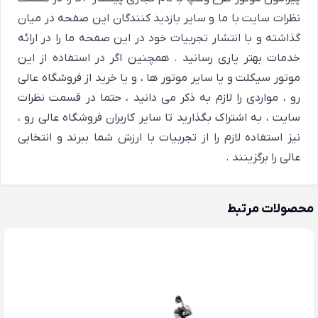
نظرات سایت با ما و سایر بازدید کنندگان این صفحه در میان
گذاشته و با انتشار تجربیات خود در این صفحه ما را در ارائه
خدمات بهتر یاری رسانید . همچنین اگر در استفاده از این
موتور سیکلت و یا سایر موتور ها ، و یا خرید از فروشگاه عالی
رو ، مواردی را لازم به ذکر می دانید ، حتما در قسمت نظرات
سایت ، به اشتراک بگذارید تا سایر کاربران فروشگاه عالی رو ،
نیز استفاده لازم را از تجربیات با ارزش شما ببرند و انتخابی
عالی را برگزینند .
محصولات مرتبط